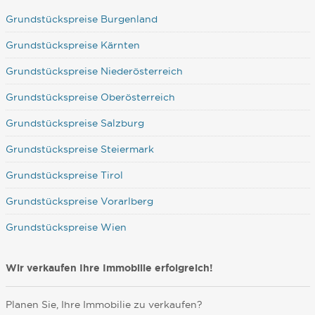
Grundstückspreise Burgenland
Grundstückspreise Kärnten
Grundstückspreise Niederösterreich
Grundstückspreise Oberösterreich
Grundstückspreise Salzburg
Grundstückspreise Steiermark
Grundstückspreise Tirol
Grundstückspreise Vorarlberg
Grundstückspreise Wien
Wir verkaufen Ihre Immobilie erfolgreich!
Planen Sie, Ihre Immobilie zu verkaufen?