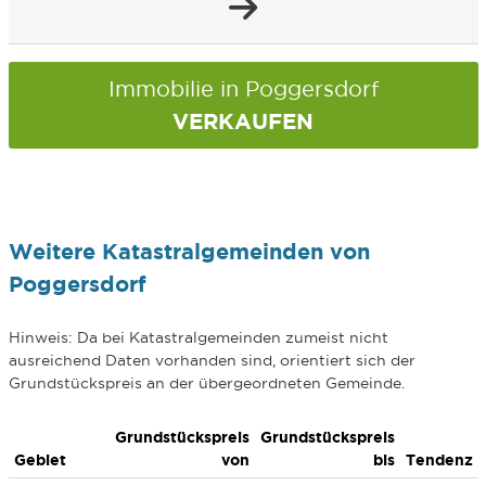
Immobilie in Poggersdorf
VERKAUFEN
Weitere Katastralgemeinden von
Poggersdorf
Hinweis: Da bei Katastralgemeinden zumeist nicht
ausreichend Daten vorhanden sind, orientiert sich der
Grundstückspreis an der übergeordneten Gemeinde.
Grundstückspreis
Grundstückspreis
Gebiet
von
bis
Tendenz