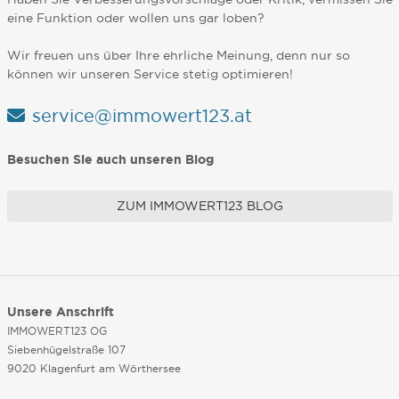
eine Funktion oder wollen uns gar loben?
Wir freuen uns über Ihre ehrliche Meinung, denn nur so
können wir unseren Service stetig optimieren!
service@immowert123.at
Besuchen Sie auch unseren Blog
ZUM IMMOWERT123 BLOG
Unsere Anschrift
IMMOWERT123 OG
Siebenhügelstraße 107
9020 Klagenfurt am Wörthersee