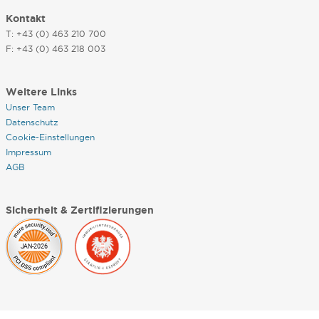
Kontakt
T: +43 (0) 463 210 700
F: +43 (0) 463 218 003
Weitere Links
Unser Team
Datenschutz
Cookie-Einstellungen
Impressum
AGB
Sicherheit & Zertifizierungen