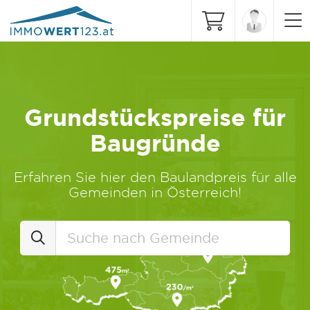
Grundstückspreise für
Baugründe
Erfahren Sie hier den Baulandpreis für alle
Gemeinden in Österreich!