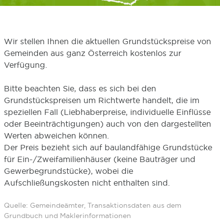
Wir stellen Ihnen die aktuellen Grundstückspreise von
Gemeinden aus ganz Österreich kostenlos zur
Verfügung.
Bitte beachten Sie, dass es sich bei den
Grundstückspreisen um Richtwerte handelt, die im
speziellen Fall (Liebhaberpreise, individuelle Einflüsse
oder Beeinträchtigungen) auch von den dargestellten
Werten abweichen können.
Der Preis bezieht sich auf baulandfähige Grundstücke
für Ein-/Zweifamilienhäuser (keine Bauträger und
Gewerbegrundstücke), wobei die
Aufschließungskosten nicht enthalten sind.
Quelle: Gemeindeämter, Transaktionsdaten aus dem
Grundbuch und Maklerinformationen