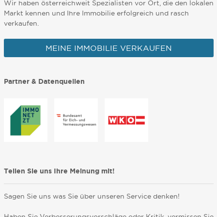
Wir haben österreichweit Spezialisten vor Ort, die den lokalen
Markt kennen und Ihre Immobilie erfolgreich und rasch
verkaufen.
MEINE IMMOBILIE VERKAUFEN
Partner & Datenquellen
Teilen Sie uns Ihre Meinung mit!
Sagen Sie uns was Sie über unseren Service denken!
Haben Sie Verbesserungsvorschläge oder Kritik, vermissen Sie