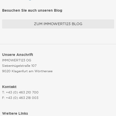
Besuchen Sie auch unseren Blog
ZUM IMMOWERT123 BLOG
Unsere Anschrift
IMMOWERT123 OG
Siebenhügelstraße 107
9020 Klagenfurt am Wörthersee
Kontakt
T: +43 (0) 463 210 700
F: +43 (0) 463 218 003
Weitere Links