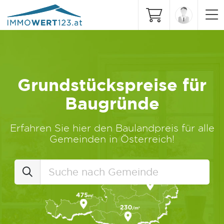
Grundstückspreise für
Baugründe
Erfahren Sie hier den Baulandpreis für alle
Gemeinden in Österreich!