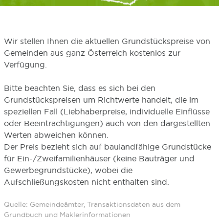
Wir stellen Ihnen die aktuellen Grundstückspreise von
Gemeinden aus ganz Österreich kostenlos zur
Verfügung.
Bitte beachten Sie, dass es sich bei den
Grundstückspreisen um Richtwerte handelt, die im
speziellen Fall (Liebhaberpreise, individuelle Einflüsse
oder Beeinträchtigungen) auch von den dargestellten
Werten abweichen können.
Der Preis bezieht sich auf baulandfähige Grundstücke
für Ein-/Zweifamilienhäuser (keine Bauträger und
Gewerbegrundstücke), wobei die
Aufschließungskosten nicht enthalten sind.
Quelle: Gemeindeämter, Transaktionsdaten aus dem
Grundbuch und Maklerinformationen