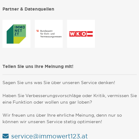
Partner & Datenquellen
Teilen Sie uns Ihre Meinung mit!
Sagen Sie uns was Sie über unseren Service denken!
Haben Sie Verbesserungsvorschläge oder Kritik, vermissen Sie
eine Funktion oder wollen uns gar loben?
Wir freuen uns über Ihre ehrliche Meinung, denn nur so
können wir unseren Service stetig optimieren!
service@immowert123.at