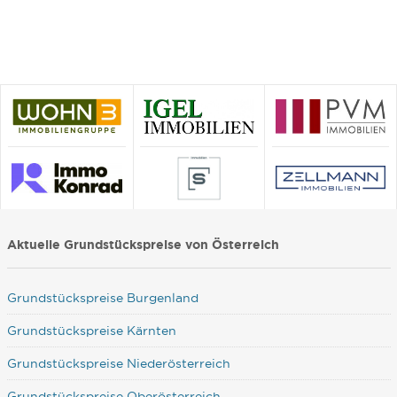
Aktuelle Grundstückspreise von Österreich
Grundstückspreise Burgenland
Grundstückspreise Kärnten
Grundstückspreise Niederösterreich
Grundstückspreise Oberösterreich