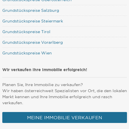
Grundstückspreise Salzburg
Grundstückspreise Steiermark
Grundstückspreise Tirol
Grundstückspreise Vorarlberg
Grundstückspreise Wien
Wir verkaufen Ihre Immobilie erfolgreich!
Planen Sie, Ihre Immobilie zu verkaufen?
Wir haben österreichweit Spezialisten vor Ort, die den lokalen
Markt kennen und Ihre Immobilie erfolgreich und rasch
verkaufen.
MEINE IMMOBILIE VERKAUFEN