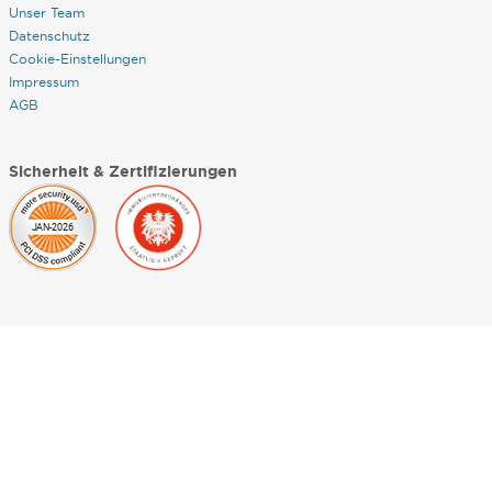
Unser Team
Datenschutz
Cookie-Einstellungen
Impressum
AGB
Sicherheit & Zertifizierungen