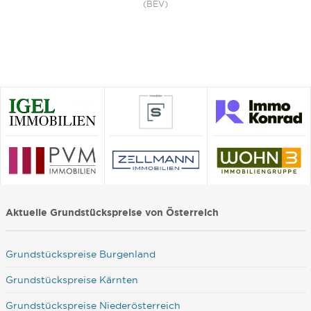
(BEV)
Aktuelle Grundstückspreise von Österreich
Grundstückspreise Burgenland
Grundstückspreise Kärnten
Grundstückspreise Niederösterreich