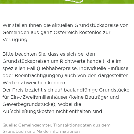
Wir stellen Ihnen die aktuellen Grundstückspreise von
Gemeinden aus ganz Österreich kostenlos zur
Verfügung.
Bitte beachten Sie, dass es sich bei den
Grundstückspreisen um Richtwerte handelt, die im
speziellen Fall (Liebhaberpreise, individuelle Einflüsse
oder Beeinträchtigungen) auch von den dargestellten
Werten abweichen können.
Der Preis bezieht sich auf baulandfähige Grundstücke
für Ein-/Zweifamilienhäuser (keine Bauträger und
Gewerbegrundstücke), wobei die
Aufschließungskosten nicht enthalten sind.
Quelle: Gemeindeämter, Transaktionsdaten aus dem
Grundbuch und Maklerinformationen