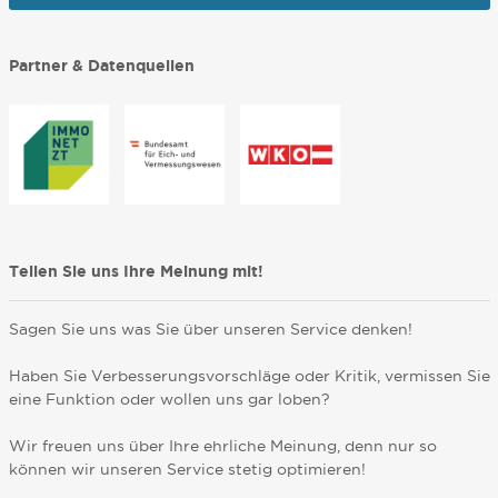
Partner & Datenquellen
Teilen Sie uns Ihre Meinung mit!
Sagen Sie uns was Sie über unseren Service denken!
Haben Sie Verbesserungsvorschläge oder Kritik, vermissen Sie
eine Funktion oder wollen uns gar loben?
Wir freuen uns über Ihre ehrliche Meinung, denn nur so
können wir unseren Service stetig optimieren!