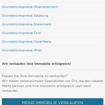
Grundstückspreise Oberösterreich
Grundstückspreise Salzburg
Grundstückspreise Steiermark
Grundstückspreise Tirol
Grundstückspreise Vorarlberg
Grundstückspreise Wien
Wir verkaufen Ihre Immobilie erfolgreich!
Planen Sie, Ihre Immobilie zu verkaufen?
Wir haben österreichweit Spezialisten vor Ort, die den lokalen
Markt kennen und Ihre Immobilie erfolgreich und rasch
verkaufen.
MEINE IMMOBILIE VERKAUFEN