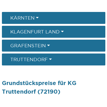
KÄRNTEN
KLAGENFURT LAND
GRAFENSTEIN
TRUTTENDORF
Grundstückspreise für KG
Truttendorf (72190)