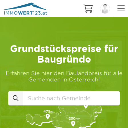
Grundstückspreise für
Baugründe
Erfahren Sie hier den Baulandpreis für alle
Gemeinden in Österreich!