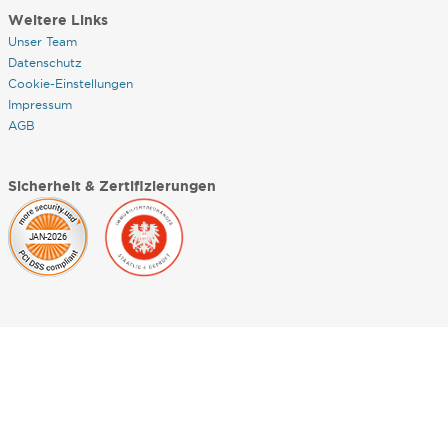
Weitere Links
Unser Team
Datenschutz
Cookie-Einstellungen
Impressum
AGB
Sicherheit & Zertifizierungen