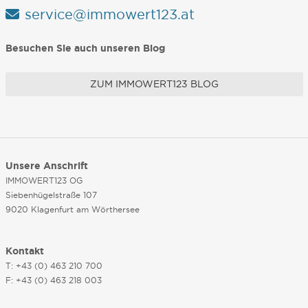
service@immowert123.at
Besuchen Sie auch unseren Blog
ZUM IMMOWERT123 BLOG
Unsere Anschrift
IMMOWERT123 OG
Siebenhügelstraße 107
9020 Klagenfurt am Wörthersee
Kontakt
T: +43 (0) 463 210 700
F: +43 (0) 463 218 003