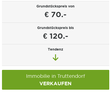
Grundstückspreis von
€ 70.-
Grundstückspreis bis
€ 120.-
Tendenz
Immobilie in Truttendorf
VERKAUFEN