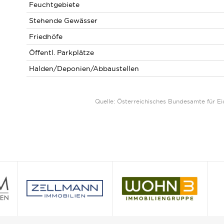
Feuchtgebiete
Stehende Gewässer
Friedhöfe
Öffentl. Parkplätze
Halden/Deponien/Abbaustellen
Quelle: Österreichisches Bundesamte für 