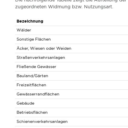
zugeordneten Widmung bzw. Nutzungsart.
Bezeichnung
Wälder
Sonstige Flächen
Äcker, Wiesen oder Weiden
Straßenverkehrsanlagen
Fließende Gewässer
Bauland/Gärten
Freizeitflächen
Gewässerrandflächen
Gebäude
Betriebsflächen
Schienenverkehrsanlagen