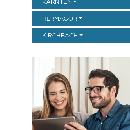
KÄRNTEN
HERMAGOR
KIRCHBACH