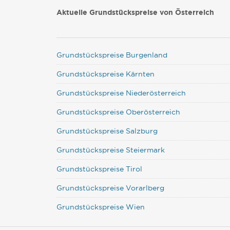
Aktuelle Grundstückspreise von Österreich
Grundstückspreise Burgenland
Grundstückspreise Kärnten
Grundstückspreise Niederösterreich
Grundstückspreise Oberösterreich
Grundstückspreise Salzburg
Grundstückspreise Steiermark
Grundstückspreise Tirol
Grundstückspreise Vorarlberg
Grundstückspreise Wien