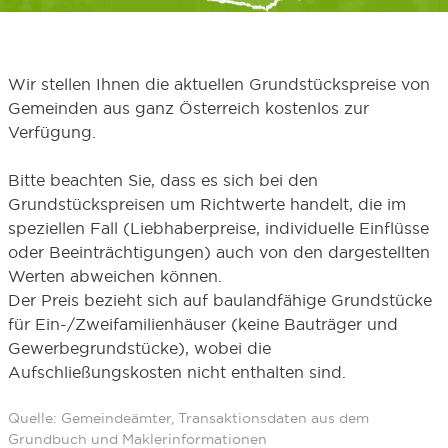
Wir stellen Ihnen die aktuellen Grundstückspreise von
Gemeinden aus ganz Österreich kostenlos zur
Verfügung.
Bitte beachten Sie, dass es sich bei den
Grundstückspreisen um Richtwerte handelt, die im
speziellen Fall (Liebhaberpreise, individuelle Einflüsse
oder Beeinträchtigungen) auch von den dargestellten
Werten abweichen können.
Der Preis bezieht sich auf baulandfähige Grundstücke
für Ein-/Zweifamilienhäuser (keine Bauträger und
Gewerbegrundstücke), wobei die
Aufschließungskosten nicht enthalten sind.
Quelle: Gemeindeämter, Transaktionsdaten aus dem
Grundbuch und Maklerinformationen