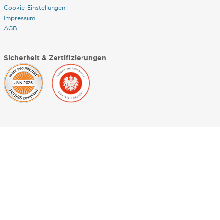
Cookie-Einstellungen
Impressum
AGB
Sicherheit & Zertifizierungen