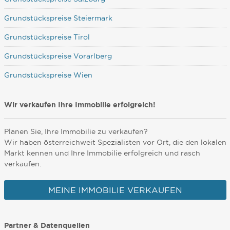
Grundstückspreise Steiermark
Grundstückspreise Tirol
Grundstückspreise Vorarlberg
Grundstückspreise Wien
Wir verkaufen Ihre Immobilie erfolgreich!
Planen Sie, Ihre Immobilie zu verkaufen?
Wir haben österreichweit Spezialisten vor Ort, die den lokalen
Markt kennen und Ihre Immobilie erfolgreich und rasch
verkaufen.
MEINE IMMOBILIE VERKAUFEN
Partner & Datenquellen