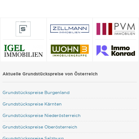
Aktuelle Grundstückspreise von Österreich
Grundstückspreise Burgenland
Grundstückspreise Kärnten
Grundstückspreise Niederösterreich
Grundstückspreise Oberösterreich
Grundstückspreise Salzburg