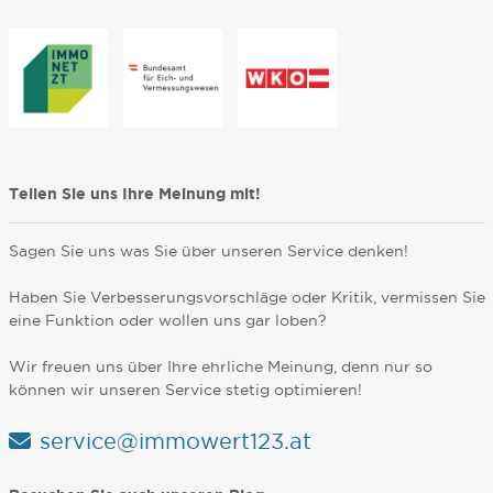
Teilen Sie uns Ihre Meinung mit!
Sagen Sie uns was Sie über unseren Service denken!
Haben Sie Verbesserungsvorschläge oder Kritik, vermissen Sie
eine Funktion oder wollen uns gar loben?
Wir freuen uns über Ihre ehrliche Meinung, denn nur so
können wir unseren Service stetig optimieren!
service@immowert123.at