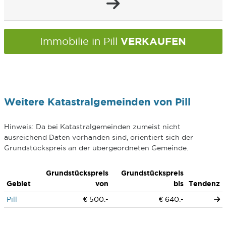
VERKAUFEN
Immobilie in Pill
Weitere Katastralgemeinden von Pill
Hinweis: Da bei Katastralgemeinden zumeist nicht
ausreichend Daten vorhanden sind, orientiert sich der
Grundstückspreis an der übergeordneten Gemeinde.
Grundstückspreis
Grundstückspreis
Gebiet
von
bis
Tendenz
Pill
€ 500.-
€ 640.-