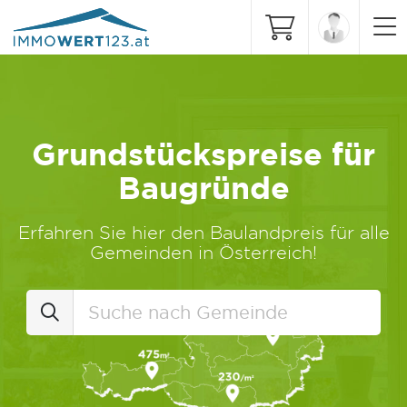
Grundstückspreise für
Baugründe
Erfahren Sie hier den Baulandpreis für alle
Gemeinden in Österreich!