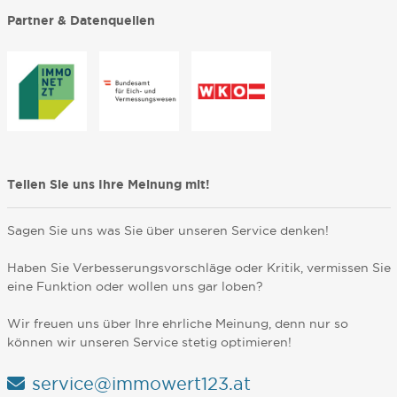
Partner & Datenquellen
Teilen Sie uns Ihre Meinung mit!
Sagen Sie uns was Sie über unseren Service denken!
Haben Sie Verbesserungsvorschläge oder Kritik, vermissen Sie
eine Funktion oder wollen uns gar loben?
Wir freuen uns über Ihre ehrliche Meinung, denn nur so
können wir unseren Service stetig optimieren!
service@immowert123.at