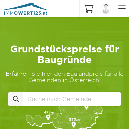
Grundstückspreise für
Baugründe
Erfahren Sie hier den Baulandpreis für alle
Gemeinden in Österreich!