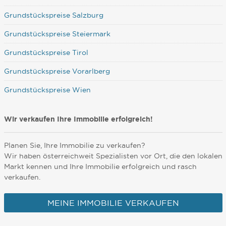
Grundstückspreise Salzburg
Grundstückspreise Steiermark
Grundstückspreise Tirol
Grundstückspreise Vorarlberg
Grundstückspreise Wien
Wir verkaufen Ihre Immobilie erfolgreich!
Planen Sie, Ihre Immobilie zu verkaufen?
Wir haben österreichweit Spezialisten vor Ort, die den lokalen
Markt kennen und Ihre Immobilie erfolgreich und rasch
verkaufen.
MEINE IMMOBILIE VERKAUFEN