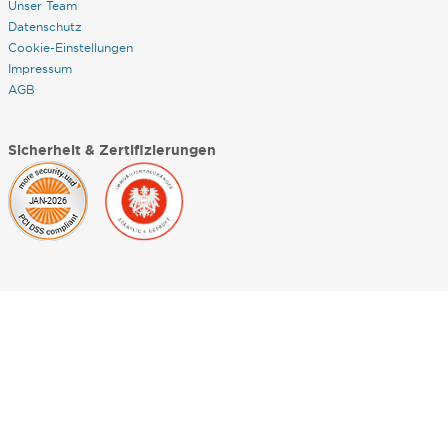
Unser Team
Datenschutz
Cookie-Einstellungen
Impressum
AGB
Sicherheit & Zertifizierungen