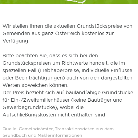
Wir stellen Ihnen die aktuellen Grundstückspreise von
Gemeinden aus ganz Österreich kostenlos zur
Verfügung.
Bitte beachten Sie, dass es sich bei den
Grundstückspreisen um Richtwerte handelt, die im
speziellen Fall (Liebhaberpreise, individuelle Einflüsse
oder Beeinträchtigungen) auch von den dargestellten
Werten abweichen können.
Der Preis bezieht sich auf baulandfähige Grundstücke
für Ein-/Zweifamilienhäuser (keine Bauträger und
Gewerbegrundstücke), wobei die
Aufschließungskosten nicht enthalten sind.
Quelle: Gemeindeämter, Transaktionsdaten aus dem
Grundbuch und Maklerinformationen