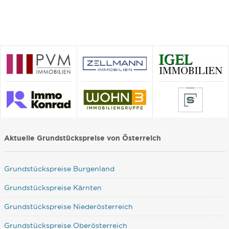
Aktuelle Grundstückspreise von Österreich
Grundstückspreise Burgenland
Grundstückspreise Kärnten
Grundstückspreise Niederösterreich
Grundstückspreise Oberösterreich