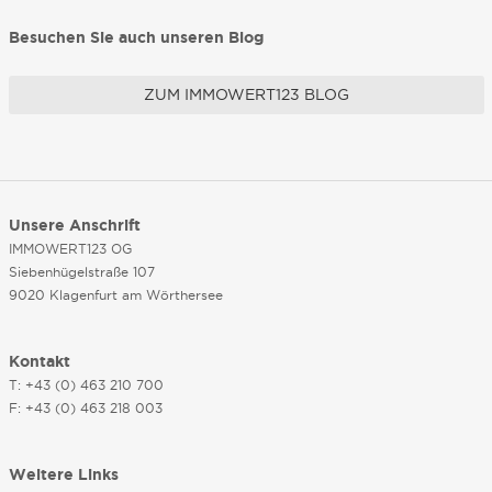
Besuchen Sie auch unseren Blog
ZUM IMMOWERT123 BLOG
Unsere Anschrift
IMMOWERT123 OG
Siebenhügelstraße 107
9020 Klagenfurt am Wörthersee
Kontakt
T: +43 (0) 463 210 700
F: +43 (0) 463 218 003
Weitere Links