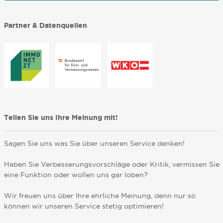
Partner & Datenquellen
Teilen Sie uns Ihre Meinung mit!
Sagen Sie uns was Sie über unseren Service denken!
Haben Sie Verbesserungsvorschläge oder Kritik, vermissen Sie
eine Funktion oder wollen uns gar loben?
Wir freuen uns über Ihre ehrliche Meinung, denn nur so
können wir unseren Service stetig optimieren!