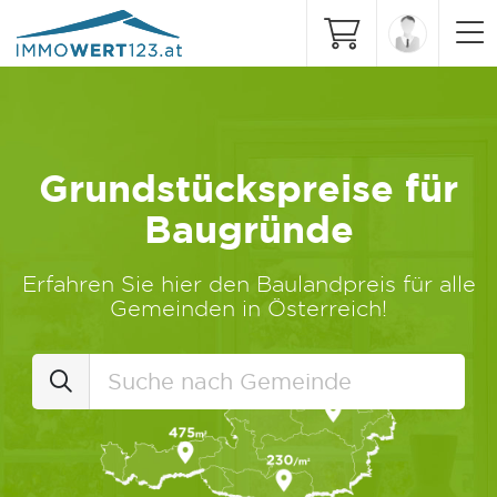
Grundstückspreise für
Baugründe
Erfahren Sie hier den Baulandpreis für alle
Gemeinden in Österreich!