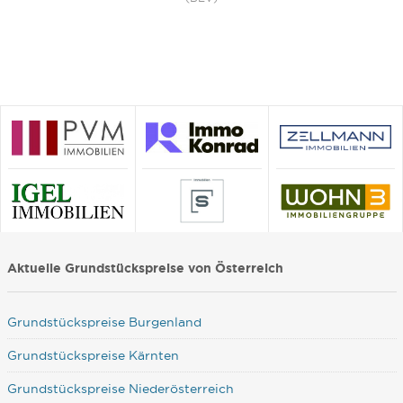
Aktuelle Grundstückspreise von Österreich
Grundstückspreise Burgenland
Grundstückspreise Kärnten
Grundstückspreise Niederösterreich