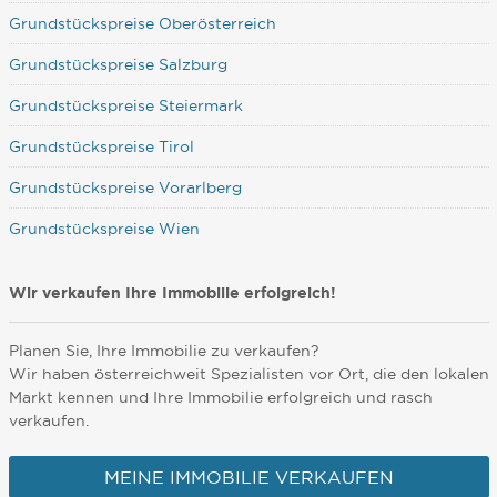
Grundstückspreise Oberösterreich
Grundstückspreise Salzburg
Grundstückspreise Steiermark
Grundstückspreise Tirol
Grundstückspreise Vorarlberg
Grundstückspreise Wien
Wir verkaufen Ihre Immobilie erfolgreich!
Planen Sie, Ihre Immobilie zu verkaufen?
Wir haben österreichweit Spezialisten vor Ort, die den lokalen
Markt kennen und Ihre Immobilie erfolgreich und rasch
verkaufen.
MEINE IMMOBILIE VERKAUFEN