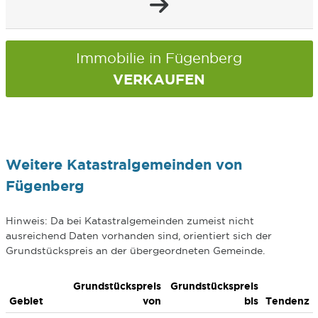
Immobilie in Fügenberg
VERKAUFEN
Weitere Katastralgemeinden von
Fügenberg
Hinweis: Da bei Katastralgemeinden zumeist nicht
ausreichend Daten vorhanden sind, orientiert sich der
Grundstückspreis an der übergeordneten Gemeinde.
Grundstückspreis
Grundstückspreis
Gebiet
von
bis
Tendenz