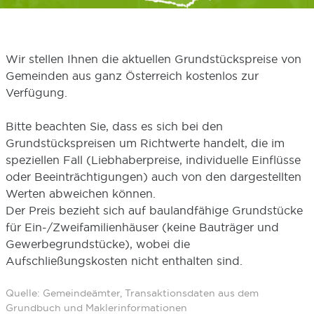
Wir stellen Ihnen die aktuellen Grundstückspreise von
Gemeinden aus ganz Österreich kostenlos zur
Verfügung.
Bitte beachten Sie, dass es sich bei den
Grundstückspreisen um Richtwerte handelt, die im
speziellen Fall (Liebhaberpreise, individuelle Einflüsse
oder Beeinträchtigungen) auch von den dargestellten
Werten abweichen können.
Der Preis bezieht sich auf baulandfähige Grundstücke
für Ein-/Zweifamilienhäuser (keine Bauträger und
Gewerbegrundstücke), wobei die
Aufschließungskosten nicht enthalten sind.
Quelle: Gemeindeämter, Transaktionsdaten aus dem
Grundbuch und Maklerinformationen