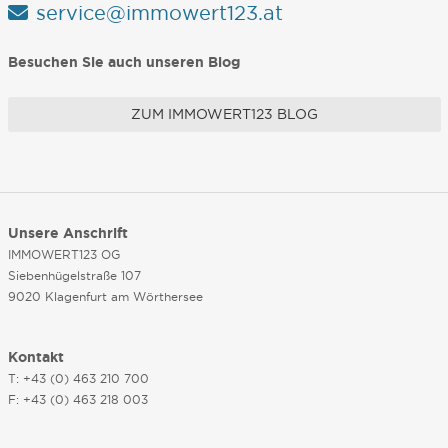
service@immowert123.at
Besuchen Sie auch unseren Blog
ZUM IMMOWERT123 BLOG
Unsere Anschrift
IMMOWERT123 OG
Siebenhügelstraße 107
9020 Klagenfurt am Wörthersee
Kontakt
T: +43 (0) 463 210 700
F: +43 (0) 463 218 003