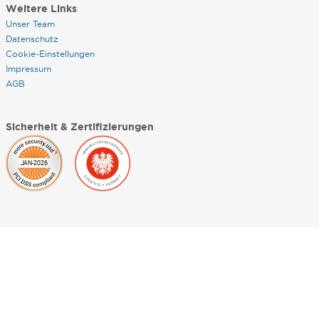
Weitere Links
Unser Team
Datenschutz
Cookie-Einstellungen
Impressum
AGB
Sicherheit & Zertifizierungen