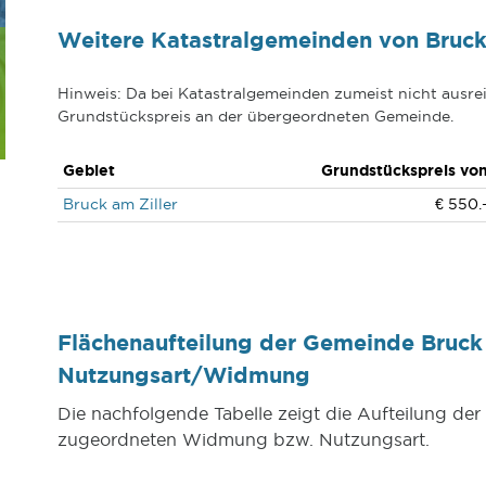
Weitere Katastralgemeinden von Bruck 
Hinweis: Da bei Katastralgemeinden zumeist nicht ausrei
Grundstückspreis an der übergeordneten Gemeinde.
Gebiet
Grundstückspreis vo
Bruck am Ziller
€ 550.
Flächenaufteilung der Gemeinde Bruck 
Nutzungsart/Widmung
Die nachfolgende Tabelle zeigt die Aufteilung de
zugeordneten Widmung bzw. Nutzungsart.