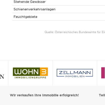
Stehende Gewässer
Schienenverkehrsanlagen
Feuchtgebiete
Quelle: Österreichisches Bundesamte für 
Wir verkaufen Ihre Immobilie erfolgreich!
Tei