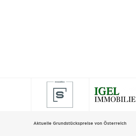
Aktuelle Grundstückspreise von Österreich