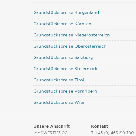
Grundstückspreise Burgenland
Grundstückspreise Kärnten
Grundstückspreise Niederösterreich
Grundstückspreise Oberösterreich
Grundstückspreise Salzburg
Grundstückspreise Steiermark
Grundstückspreise Tirol
Grundstückspreise Vorarlberg
Grundstückspreise Wien
Unsere Anschrift
Kontakt
IMMOWERT123 OG
T: +43 (0) 463 210 700