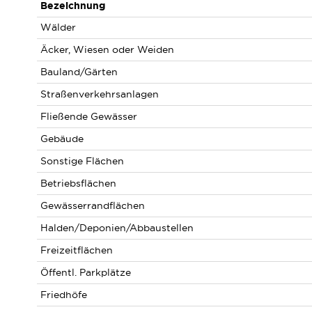
Bezeichnung
Wälder
Äcker, Wiesen oder Weiden
Bauland/Gärten
Straßenverkehrsanlagen
Fließende Gewässer
Gebäude
Sonstige Flächen
Betriebsflächen
Gewässerrandflächen
Halden/Deponien/Abbaustellen
Freizeitflächen
Öffentl. Parkplätze
Friedhöfe