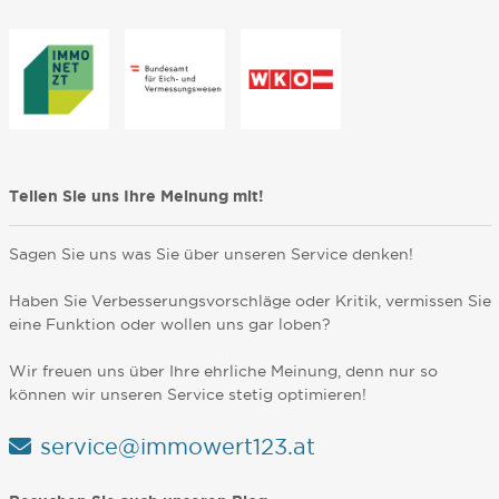
Teilen Sie uns Ihre Meinung mit!
Sagen Sie uns was Sie über unseren Service denken!
Haben Sie Verbesserungsvorschläge oder Kritik, vermissen Sie
eine Funktion oder wollen uns gar loben?
Wir freuen uns über Ihre ehrliche Meinung, denn nur so
können wir unseren Service stetig optimieren!
service@immowert123.at