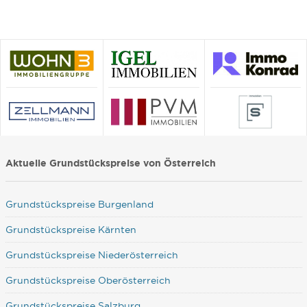
Aktuelle Grundstückspreise von Österreich
Grundstückspreise Burgenland
Grundstückspreise Kärnten
Grundstückspreise Niederösterreich
Grundstückspreise Oberösterreich
Grundstückspreise Salzburg