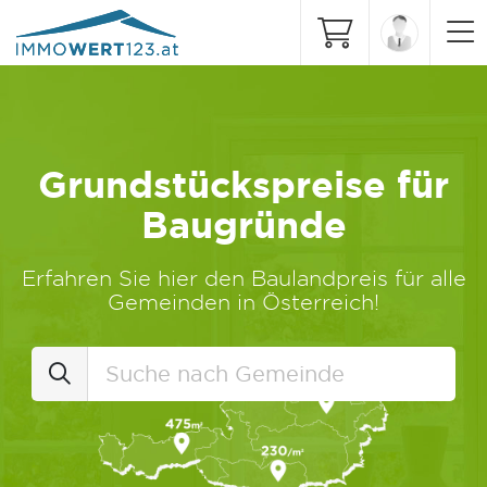
Grundstückspreise für
Baugründe
Erfahren Sie hier den Baulandpreis für alle
Gemeinden in Österreich!