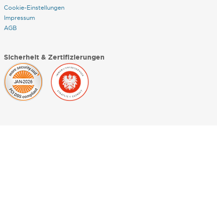
Cookie-Einstellungen
Impressum
AGB
Sicherheit & Zertifizierungen