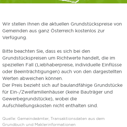
Wir stellen Ihnen die aktuellen Grundstückspreise von
Gemeinden aus ganz Österreich kostenlos zur
Verfügung.
Bitte beachten Sie, dass es sich bei den
Grundstückspreisen um Richtwerte handelt, die im
speziellen Fall (Liebhaberpreise, individuelle Einflüsse
oder Beeinträchtigungen) auch von den dargestellten
Werten abweichen können.
Der Preis bezieht sich auf baulandfähige Grundstücke
für Ein-/Zweifamilienhäuser (keine Bauträger und
Gewerbegrundstücke), wobei die
Aufschließungskosten nicht enthalten sind.
Quelle: Gemeindeämter, Transaktionsdaten aus dem
Grundbuch und Maklerinformationen