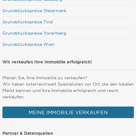
Grundstückspreise Steiermark
Grundstückspreise Tirol
Grundstückspreise Vorarlberg
Grundstückspreise Wien
Wir verkaufen Ihre Immobilie erfolgreich!
Planen Sie, Ihre Immobilie zu verkaufen?
Wir haben österreichweit Spezialisten vor Ort, die den lokalen
Markt kennen und Ihre Immobilie erfolgreich und rasch
verkaufen.
MEINE IMMOBILIE VERKAUFEN
Partner & Datenquellen