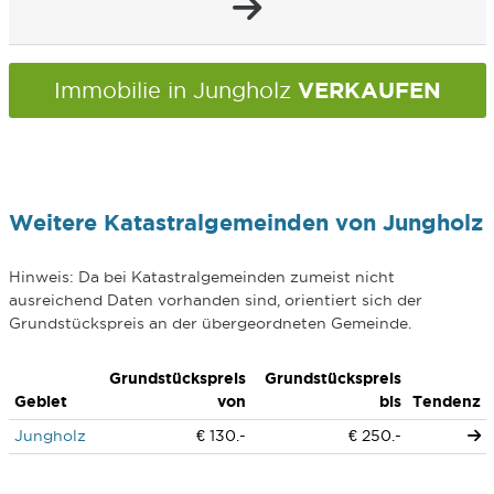
VERKAUFEN
Immobilie in Jungholz
Weitere Katastralgemeinden von Jungholz
Hinweis: Da bei Katastralgemeinden zumeist nicht
ausreichend Daten vorhanden sind, orientiert sich der
Grundstückspreis an der übergeordneten Gemeinde.
Grundstückspreis
Grundstückspreis
Gebiet
von
bis
Tendenz
Jungholz
€ 130.-
€ 250.-