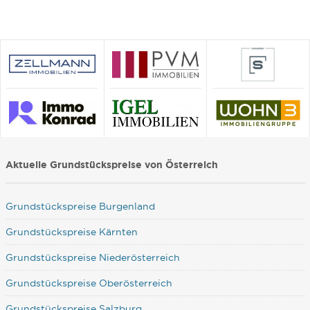
Aktuelle Grundstückspreise von Österreich
Grundstückspreise Burgenland
Grundstückspreise Kärnten
Grundstückspreise Niederösterreich
Grundstückspreise Oberösterreich
Grundstückspreise Salzburg