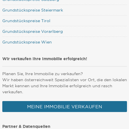
Grundstückspreise Steiermark
Grundstückspreise Tirol
Grundstückspreise Vorarlberg
Grundstückspreise Wien
Wir verkaufen Ihre Immobilie erfolgreich!
Planen Sie, Ihre Immobilie zu verkaufen?
Wir haben österreichweit Spezialisten vor Ort, die den lokalen
Markt kennen und Ihre Immobilie erfolgreich und rasch
verkaufen.
MEINE IMMOBILIE VERKAUFEN
Partner & Datenquellen