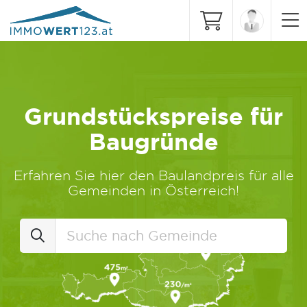
Grundstückspreise für
Baugründe
Erfahren Sie hier den Baulandpreis für alle
Gemeinden in Österreich!