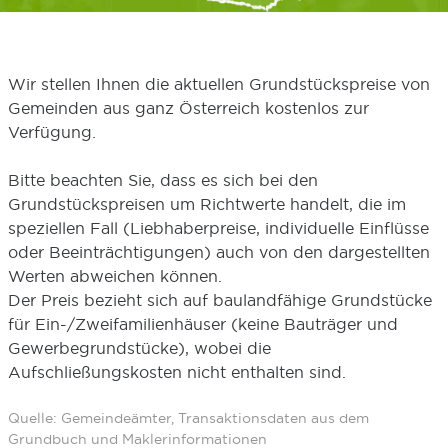
Wir stellen Ihnen die aktuellen Grundstückspreise von
Gemeinden aus ganz Österreich kostenlos zur
Verfügung.
Bitte beachten Sie, dass es sich bei den
Grundstückspreisen um Richtwerte handelt, die im
speziellen Fall (Liebhaberpreise, individuelle Einflüsse
oder Beeinträchtigungen) auch von den dargestellten
Werten abweichen können.
Der Preis bezieht sich auf baulandfähige Grundstücke
für Ein-/Zweifamilienhäuser (keine Bauträger und
Gewerbegrundstücke), wobei die
Aufschließungskosten nicht enthalten sind.
Quelle: Gemeindeämter, Transaktionsdaten aus dem
Grundbuch und Maklerinformationen