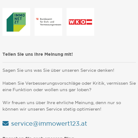
Teilen Sie uns Ihre Meinung mit!
Sagen Sie uns was Sie über unseren Service denken!
Haben Sie Verbesserungsvorschläge oder Kritik, vermissen Sie
eine Funktion oder wollen uns gar loben?
Wir freuen uns über Ihre ehrliche Meinung, denn nur so
können wir unseren Service stetig optimieren!
service@immowert123.at