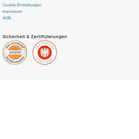
Cookie-Einstellungen
Impressum
AGB
Sicherheit & Zertifizierungen