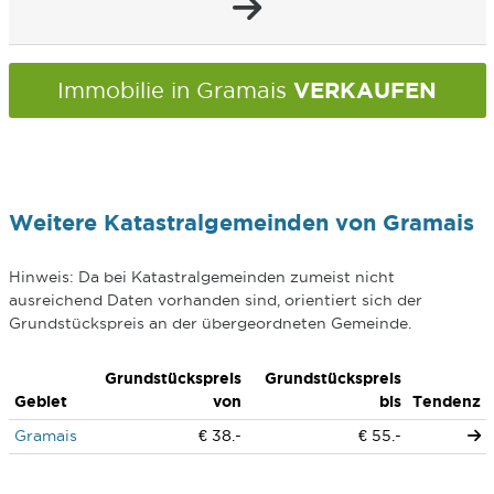
VERKAUFEN
Immobilie in Gramais
Weitere Katastralgemeinden von Gramais
Hinweis: Da bei Katastralgemeinden zumeist nicht
ausreichend Daten vorhanden sind, orientiert sich der
Grundstückspreis an der übergeordneten Gemeinde.
Grundstückspreis
Grundstückspreis
Gebiet
von
bis
Tendenz
Gramais
€ 38.-
€ 55.-