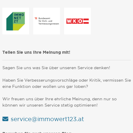
Teilen Sie uns Ihre Meinung mit!
Sagen Sie uns was Sie über unseren Service denken!
Haben Sie Verbesserungsvorschläge oder Kritik, vermissen Sie
eine Funktion oder wollen uns gar loben?
Wir freuen uns über Ihre ehrliche Meinung, denn nur so
können wir unseren Service stetig optimieren!
service@immowert123.at