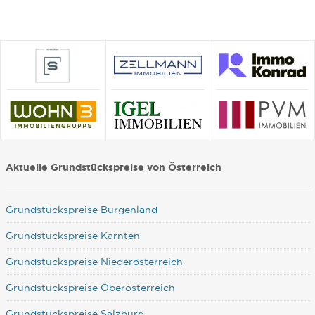
Aktuelle Grundstückspreise von Österreich
Grundstückspreise Burgenland
Grundstückspreise Kärnten
Grundstückspreise Niederösterreich
Grundstückspreise Oberösterreich
Grundstückspreise Salzburg