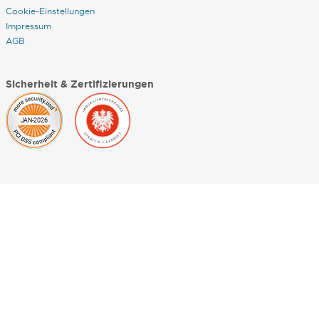
Cookie-Einstellungen
Impressum
AGB
Sicherheit & Zertifizierungen