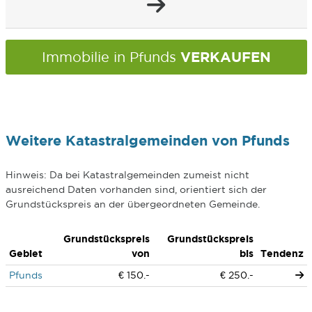
VERKAUFEN
Immobilie in Pfunds
Weitere Katastralgemeinden von Pfunds
Hinweis: Da bei Katastralgemeinden zumeist nicht
ausreichend Daten vorhanden sind, orientiert sich der
Grundstückspreis an der übergeordneten Gemeinde.
Grundstückspreis
Grundstückspreis
Gebiet
von
bis
Tendenz
Pfunds
€ 150.-
€ 250.-