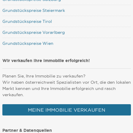
Grundstückspreise Steiermark
Grundstückspreise Tirol
Grundstückspreise Vorarlberg
Grundstückspreise Wien
Wir verkaufen Ihre Immobilie erfolgreich!
Planen Sie, Ihre Immobilie zu verkaufen?
Wir haben österreichweit Spezialisten vor Ort, die den lokalen
Markt kennen und Ihre Immobilie erfolgreich und rasch
verkaufen.
MEINE IMMOBILIE VERKAUFEN
Partner & Datenquellen