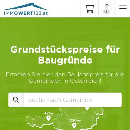
Grundstückspreise für
Baugründe
Erfahren Sie hier den Baulandpreis für alle
Gemeinden in Österreich!