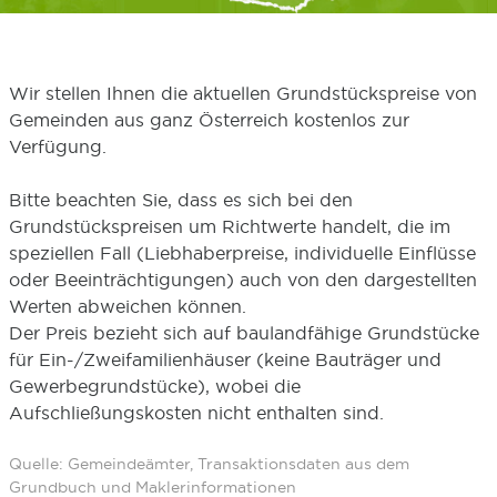
Wir stellen Ihnen die aktuellen Grundstückspreise von
Gemeinden aus ganz Österreich kostenlos zur
Verfügung.
Bitte beachten Sie, dass es sich bei den
Grundstückspreisen um Richtwerte handelt, die im
speziellen Fall (Liebhaberpreise, individuelle Einflüsse
oder Beeinträchtigungen) auch von den dargestellten
Werten abweichen können.
Der Preis bezieht sich auf baulandfähige Grundstücke
für Ein-/Zweifamilienhäuser (keine Bauträger und
Gewerbegrundstücke), wobei die
Aufschließungskosten nicht enthalten sind.
Quelle: Gemeindeämter, Transaktionsdaten aus dem
Grundbuch und Maklerinformationen