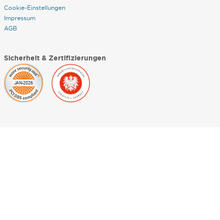
Cookie-Einstellungen
Impressum
AGB
Sicherheit & Zertifizierungen