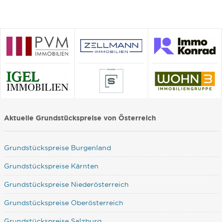
Aktuelle Grundstückspreise von Österreich
Grundstückspreise Burgenland
Grundstückspreise Kärnten
Grundstückspreise Niederösterreich
Grundstückspreise Oberösterreich
Grundstückspreise Salzburg