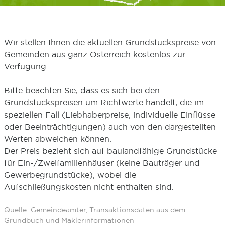
Wir stellen Ihnen die aktuellen Grundstückspreise von
Gemeinden aus ganz Österreich kostenlos zur
Verfügung.
Bitte beachten Sie, dass es sich bei den
Grundstückspreisen um Richtwerte handelt, die im
speziellen Fall (Liebhaberpreise, individuelle Einflüsse
oder Beeinträchtigungen) auch von den dargestellten
Werten abweichen können.
Der Preis bezieht sich auf baulandfähige Grundstücke
für Ein-/Zweifamilienhäuser (keine Bauträger und
Gewerbegrundstücke), wobei die
Aufschließungskosten nicht enthalten sind.
Quelle: Gemeindeämter, Transaktionsdaten aus dem
Grundbuch und Maklerinformationen