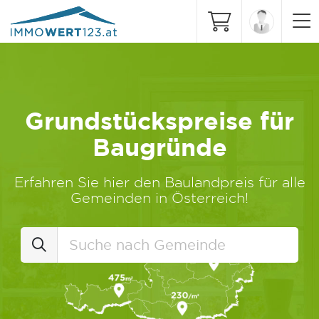
Grundstückspreise für
Baugründe
Erfahren Sie hier den Baulandpreis für alle
Gemeinden in Österreich!