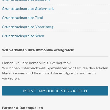
Grundstückspreise Steiermark
Grundstückspreise Tirol
Grundstückspreise Vorarlberg
Grundstückspreise Wien
Wir verkaufen Ihre Immobilie erfolgreich!
Planen Sie, Ihre Immobilie zu verkaufen?
Wir haben österreichweit Spezialisten vor Ort, die den lokalen
Markt kennen und Ihre Immobilie erfolgreich und rasch
verkaufen.
MEINE IMMOBILIE VERKAUFEN
Partner & Datenquellen