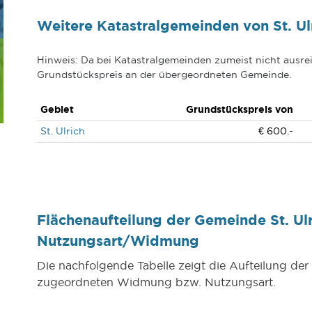
Weitere Katastralgemeinden von St. Ulr
Hinweis: Da bei Katastralgemeinden zumeist nicht ausrei
Grundstückspreis an der übergeordneten Gemeinde.
Gebiet
Grundstückspreis von
St. Ulrich
€ 600.-
Flächenaufteilung der Gemeinde St. Ulr
Nutzungsart/Widmung
Die nachfolgende Tabelle zeigt die Aufteilung der
zugeordneten Widmung bzw. Nutzungsart.