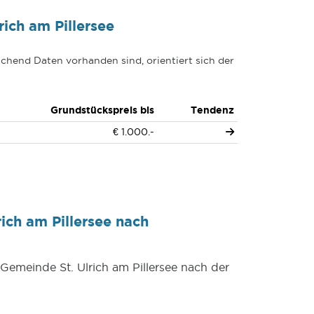
ich am Pillersee
chend Daten vorhanden sind, orientiert sich der
Grundstückspreis bis
Tendenz
€ 1.000.-
ich am Pillersee nach
 Gemeinde St. Ulrich am Pillersee nach der