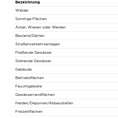
Bezeichnung
Wälder
Sonstige Flächen
Äcker, Wiesen oder Weiden
Bauland/Gärten
Straßenverkehrsanlagen
Fließende Gewässer
Stehende Gewässer
Gebäude
Betriebsflächen
Feuchtgebiete
Gewässerrandflächen
Halden/Deponien/Abbaustellen
Freizeitflächen