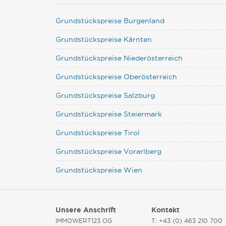
Grundstückspreise Burgenland
Grundstückspreise Kärnten
Grundstückspreise Niederösterreich
Grundstückspreise Oberösterreich
Grundstückspreise Salzburg
Grundstückspreise Steiermark
Grundstückspreise Tirol
Grundstückspreise Vorarlberg
Grundstückspreise Wien
Unsere Anschrift
Kontakt
IMMOWERT123 OG
T: +43 (0) 463 210 700