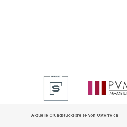
Aktuelle Grundstückspreise von Österreich