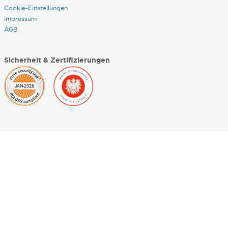
Cookie-Einstellungen
Impressum
AGB
Sicherheit & Zertifizierungen