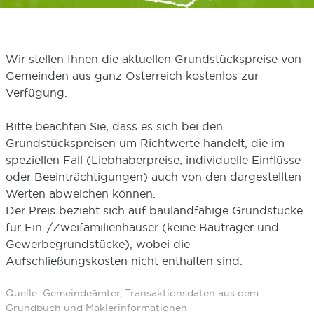
Wir stellen Ihnen die aktuellen Grundstückspreise von
Gemeinden aus ganz Österreich kostenlos zur
Verfügung.
Bitte beachten Sie, dass es sich bei den
Grundstückspreisen um Richtwerte handelt, die im
speziellen Fall (Liebhaberpreise, individuelle Einflüsse
oder Beeinträchtigungen) auch von den dargestellten
Werten abweichen können.
Der Preis bezieht sich auf baulandfähige Grundstücke
für Ein-/Zweifamilienhäuser (keine Bauträger und
Gewerbegrundstücke), wobei die
Aufschließungskosten nicht enthalten sind.
Quelle: Gemeindeämter, Transaktionsdaten aus dem
Grundbuch und Maklerinformationen