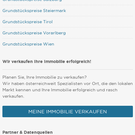
Grundstückspreise Steiermark
Grundstückspreise Tirol
Grundstückspreise Vorarlberg
Grundstückspreise Wien
Wir verkaufen Ihre Immobilie erfolgreich!
Planen Sie, Ihre Immobilie zu verkaufen?
Wir haben österreichweit Spezialisten vor Ort, die den lokalen
Markt kennen und Ihre Immobilie erfolgreich und rasch
verkaufen.
MEINE IMMOBILIE VERKAUFEN
Partner & Datenquellen