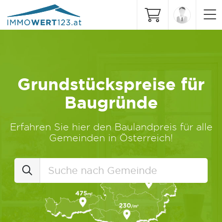
Grundstückspreise für
Baugründe
Erfahren Sie hier den Baulandpreis für alle
Gemeinden in Österreich!