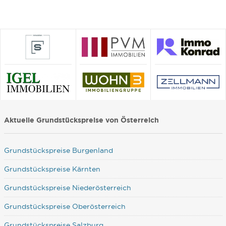
Aktuelle Grundstückspreise von Österreich
Grundstückspreise Burgenland
Grundstückspreise Kärnten
Grundstückspreise Niederösterreich
Grundstückspreise Oberösterreich
Grundstückspreise Salzburg