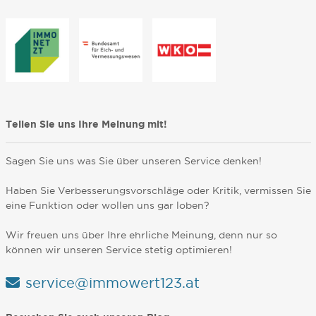
Teilen Sie uns Ihre Meinung mit!
Sagen Sie uns was Sie über unseren Service denken!
Haben Sie Verbesserungsvorschläge oder Kritik, vermissen Sie
eine Funktion oder wollen uns gar loben?
Wir freuen uns über Ihre ehrliche Meinung, denn nur so
können wir unseren Service stetig optimieren!
service@immowert123.at