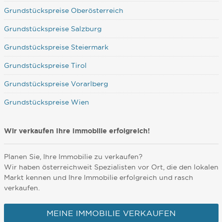
Grundstückspreise Oberösterreich
Grundstückspreise Salzburg
Grundstückspreise Steiermark
Grundstückspreise Tirol
Grundstückspreise Vorarlberg
Grundstückspreise Wien
Wir verkaufen Ihre Immobilie erfolgreich!
Planen Sie, Ihre Immobilie zu verkaufen?
Wir haben österreichweit Spezialisten vor Ort, die den lokalen
Markt kennen und Ihre Immobilie erfolgreich und rasch
verkaufen.
MEINE IMMOBILIE VERKAUFEN