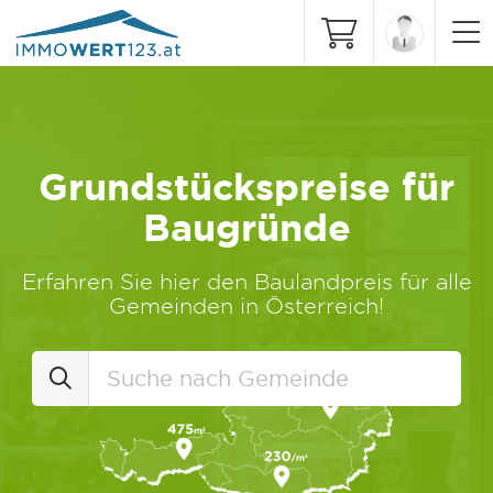
Grundstückspreise für
Baugründe
Erfahren Sie hier den Baulandpreis für alle
Gemeinden in Österreich!