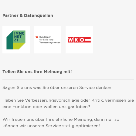
Partner & Datenquellen
Teilen Sie uns Ihre Meinung mit!
Sagen Sie uns was Sie über unseren Service denken!
Haben Sie Verbesserungsvorschläge oder Kritik, vermissen Sie
eine Funktion oder wollen uns gar loben?
Wir freuen uns über Ihre ehrliche Meinung, denn nur so
können wir unseren Service stetig optimieren!