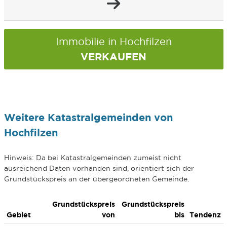
Immobilie in Hochfilzen
VERKAUFEN
Weitere Katastralgemeinden von
Hochfilzen
Hinweis: Da bei Katastralgemeinden zumeist nicht
ausreichend Daten vorhanden sind, orientiert sich der
Grundstückspreis an der übergeordneten Gemeinde.
Grundstückspreis
Grundstückspreis
Gebiet
von
bis
Tendenz