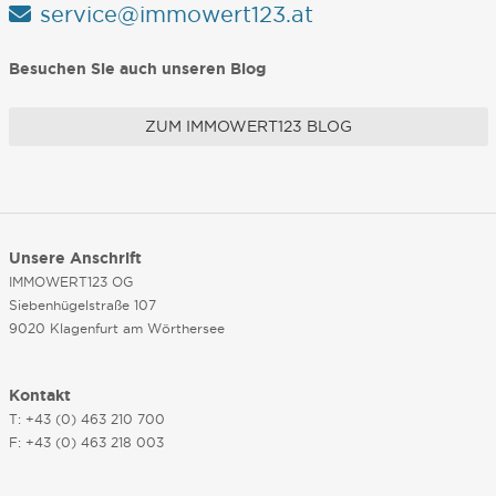
service@immowert123.at
Besuchen Sie auch unseren Blog
ZUM IMMOWERT123 BLOG
Unsere Anschrift
IMMOWERT123 OG
Siebenhügelstraße 107
9020 Klagenfurt am Wörthersee
Kontakt
T: +43 (0) 463 210 700
F: +43 (0) 463 218 003