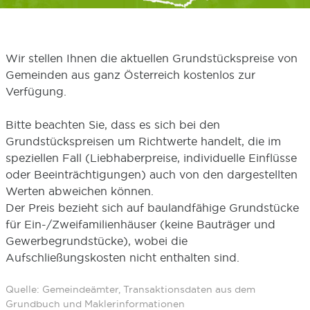
Wir stellen Ihnen die aktuellen Grundstückspreise von
Gemeinden aus ganz Österreich kostenlos zur
Verfügung.
Bitte beachten Sie, dass es sich bei den
Grundstückspreisen um Richtwerte handelt, die im
speziellen Fall (Liebhaberpreise, individuelle Einflüsse
oder Beeinträchtigungen) auch von den dargestellten
Werten abweichen können.
Der Preis bezieht sich auf baulandfähige Grundstücke
für Ein-/Zweifamilienhäuser (keine Bauträger und
Gewerbegrundstücke), wobei die
Aufschließungskosten nicht enthalten sind.
Quelle: Gemeindeämter, Transaktionsdaten aus dem
Grundbuch und Maklerinformationen