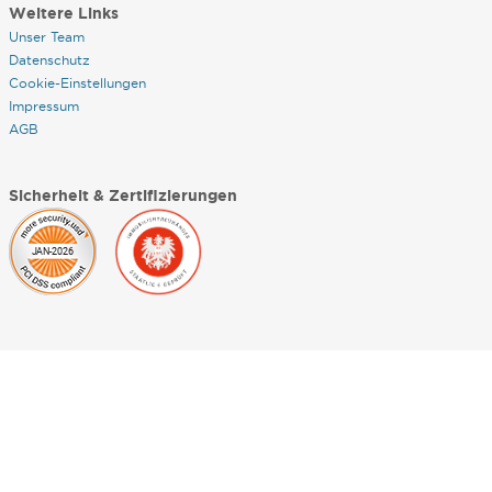
Weitere Links
Unser Team
Datenschutz
Cookie-Einstellungen
Impressum
AGB
Sicherheit & Zertifizierungen