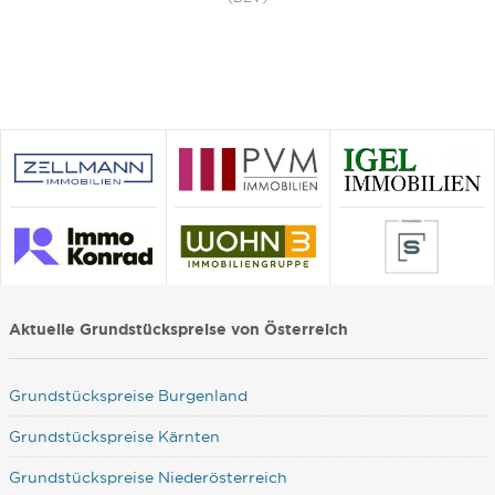
Aktuelle Grundstückspreise von Österreich
Grundstückspreise Burgenland
Grundstückspreise Kärnten
Grundstückspreise Niederösterreich