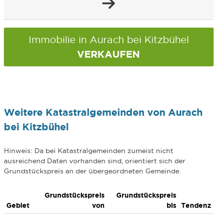
Immobilie in Aurach bei Kitzbühel
VERKAUFEN
Weitere Katastralgemeinden von Aurach
bei Kitzbühel
Hinweis: Da bei Katastralgemeinden zumeist nicht
ausreichend Daten vorhanden sind, orientiert sich der
Grundstückspreis an der übergeordneten Gemeinde.
Grundstückspreis
Grundstückspreis
Gebiet
von
bis
Tendenz