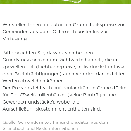
Wir stellen Ihnen die aktuellen Grundstückspreise von
Gemeinden aus ganz Österreich kostenlos zur
Verfügung.
Bitte beachten Sie, dass es sich bei den
Grundstückspreisen um Richtwerte handelt, die im
speziellen Fall (Liebhaberpreise, individuelle Einflüsse
oder Beeinträchtigungen) auch von den dargestellten
Werten abweichen können.
Der Preis bezieht sich auf baulandfähige Grundstücke
für Ein-/Zweifamilienhäuser (keine Bauträger und
Gewerbegrundstücke), wobei die
Aufschließungskosten nicht enthalten sind.
Quelle: Gemeindeämter, Transaktionsdaten aus dem
Grundbuch und Maklerinformationen