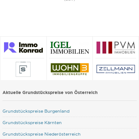
Aktuelle Grundstückspreise von Österreich
Grundstückspreise Burgenland
Grundstückspreise Kärnten
Grundstückspreise Niederösterreich