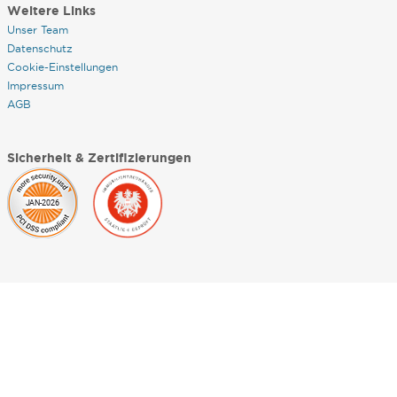
Weitere Links
Unser Team
Datenschutz
Cookie-Einstellungen
Impressum
AGB
Sicherheit & Zertifizierungen