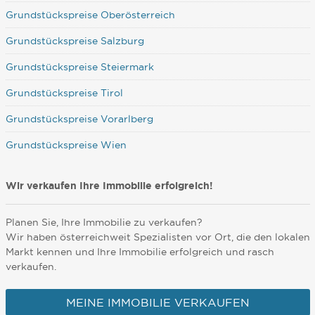
Grundstückspreise Oberösterreich
Grundstückspreise Salzburg
Grundstückspreise Steiermark
Grundstückspreise Tirol
Grundstückspreise Vorarlberg
Grundstückspreise Wien
Wir verkaufen Ihre Immobilie erfolgreich!
Planen Sie, Ihre Immobilie zu verkaufen?
Wir haben österreichweit Spezialisten vor Ort, die den lokalen
Markt kennen und Ihre Immobilie erfolgreich und rasch
verkaufen.
MEINE IMMOBILIE VERKAUFEN