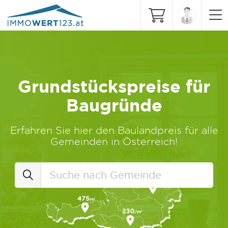
Grundstückspreise für
Baugründe
Erfahren Sie hier den Baulandpreis für alle
Gemeinden in Österreich!