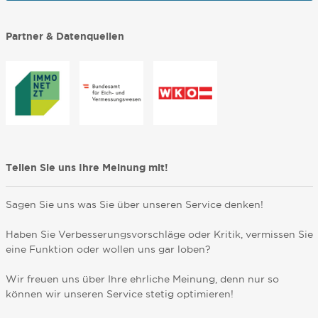
Partner & Datenquellen
Teilen Sie uns Ihre Meinung mit!
Sagen Sie uns was Sie über unseren Service denken!
Haben Sie Verbesserungsvorschläge oder Kritik, vermissen Sie
eine Funktion oder wollen uns gar loben?
Wir freuen uns über Ihre ehrliche Meinung, denn nur so
können wir unseren Service stetig optimieren!