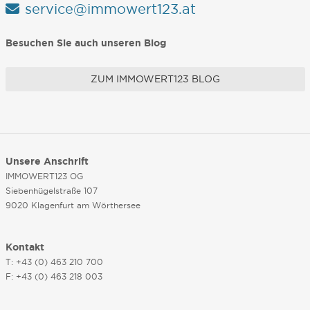
service@immowert123.at
Besuchen Sie auch unseren Blog
ZUM IMMOWERT123 BLOG
Unsere Anschrift
IMMOWERT123 OG
Siebenhügelstraße 107
9020 Klagenfurt am Wörthersee
Kontakt
T: +43 (0) 463 210 700
F: +43 (0) 463 218 003