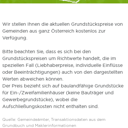
Wir stellen Ihnen die aktuellen Grundstückspreise von
Gemeinden aus ganz Österreich kostenlos zur
Verfügung.
Bitte beachten Sie, dass es sich bei den
Grundstückspreisen um Richtwerte handelt, die im
speziellen Fall (Liebhaberpreise, individuelle Einflüsse
oder Beeinträchtigungen) auch von den dargestellten
Werten abweichen können.
Der Preis bezieht sich auf baulandfähige Grundstücke
für Ein-/Zweifamilienhäuser (keine Bauträger und
Gewerbegrundstücke), wobei die
Aufschließungskosten nicht enthalten sind.
Quelle: Gemeindeämter, Transaktionsdaten aus dem
Grundbuch und Maklerinformationen