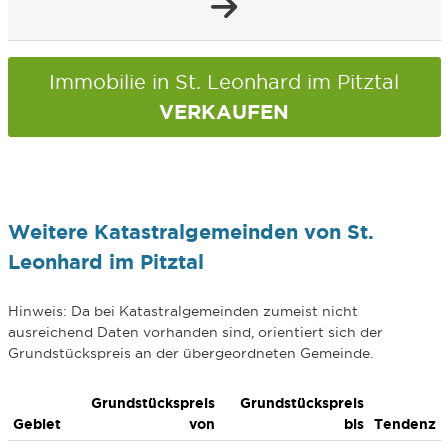
Immobilie in St. Leonhard im Pitztal
VERKAUFEN
Weitere Katastralgemeinden von St.
Leonhard im Pitztal
Hinweis: Da bei Katastralgemeinden zumeist nicht
ausreichend Daten vorhanden sind, orientiert sich der
Grundstückspreis an der übergeordneten Gemeinde.
Grundstückspreis
Grundstückspreis
Gebiet
von
bis
Tendenz