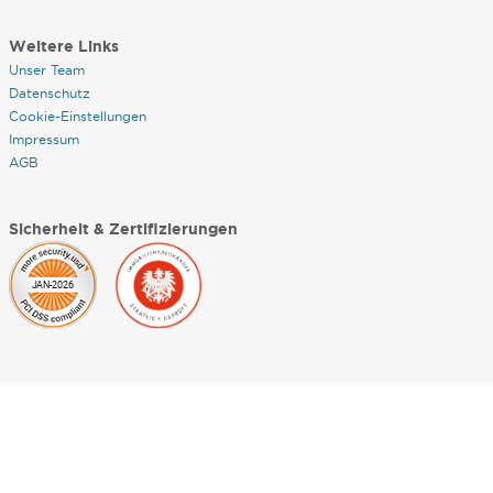
Weitere Links
Unser Team
Datenschutz
Cookie-Einstellungen
Impressum
AGB
Sicherheit & Zertifizierungen