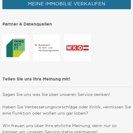
MEINE IMMOBILIE VERKAUFEN
Partner & Datenquellen
Teilen Sie uns Ihre Meinung mit!
Sagen Sie uns was Sie über unseren Service denken!
Haben Sie Verbesserungsvorschläge oder Kritik, vermissen Sie
eine Funktion oder wollen uns gar loben?
Wir freuen uns über Ihre ehrliche Meinung, denn nur so
können wir unseren Service stetig optimieren!