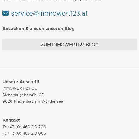
service@immowert123.at
Besuchen Sie auch unseren Blog
ZUM IMMOWERT123 BLOG
Unsere Anschrift
IMMOWERT123 OG
Siebenhügelstraße 107
9020 Klagenfurt am Wörthersee
Kontakt
T: +43 (0) 463 210 700
F: +43 (0) 463 218 003