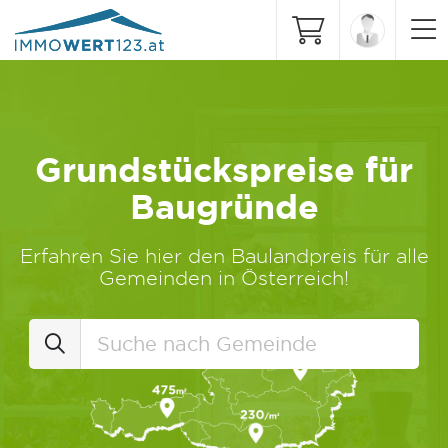
Grundstückspreise für
Baugründe
Erfahren Sie hier den Baulandpreis für alle
Gemeinden in Österreich!