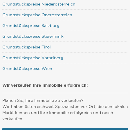
Grundstückspreise Niederösterreich
Grundstückspreise Oberösterreich
Grundstückspreise Salzburg
Grundstückspreise Steiermark
Grundstückspreise Tirol
Grundstückspreise Vorarlberg
Grundstückspreise Wien
Wir verkaufen Ihre Immobilie erfolgreich!
Planen Sie, Ihre Immobilie zu verkaufen?
Wir haben österreichweit Spezialisten vor Ort, die den lokalen
Markt kennen und Ihre Immobilie erfolgreich und rasch
verkaufen.