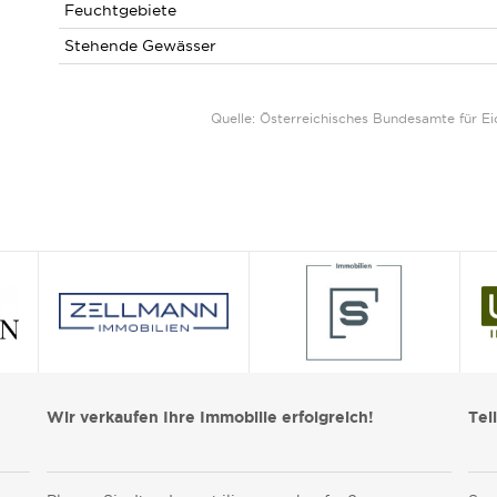
Feuchtgebiete
Stehende Gewässer
Quelle: Österreichisches Bundesamte für 
Wir verkaufen Ihre Immobilie erfolgreich!
Tei