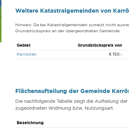
Weitere Katastralgemeinden von Karrö
Hinweis: Da bei Katastralgemeinden zumeist nicht ausrei
Grundstückspreis an der übergeordneten Gemeinde.
Gebiet
Grundstückspreis von
Karrösten
€ 150.-
Flächenaufteilung der Gemeinde Karr
Die nachfolgende Tabelle zeigt die Aufteilung de
zugeordneten Widmung bzw. Nutzungsart.
Bezeichnung