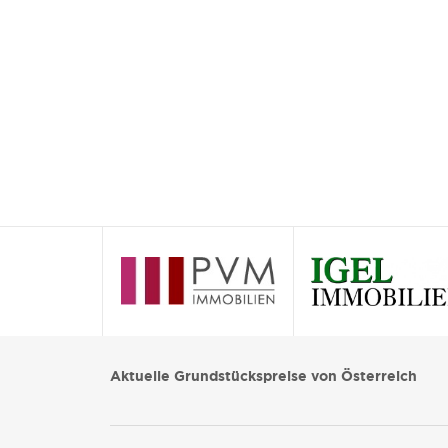
Aktuelle Grundstückspreise von Österreich