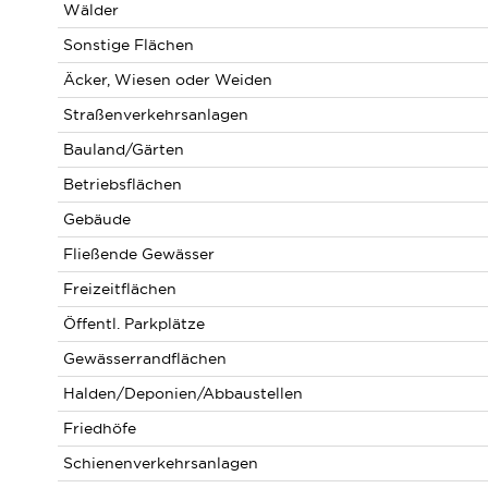
Wälder
Sonstige Flächen
Äcker, Wiesen oder Weiden
Straßenverkehrsanlagen
Bauland/Gärten
Betriebsflächen
Gebäude
Fließende Gewässer
Freizeitflächen
Öffentl. Parkplätze
Gewässerrandflächen
Halden/Deponien/Abbaustellen
Friedhöfe
Schienenverkehrsanlagen