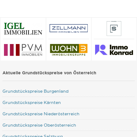
Aktuelle Grundstückspreise von Österreich
Grundstückspreise Burgenland
Grundstückspreise Kärnten
Grundstückspreise Niederösterreich
Grundstückspreise Oberösterreich
Grundstückspreise Salzburg