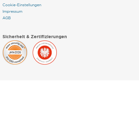
Cookie-Einstellungen
Impressum
AGB
Sicherheit & Zertifizierungen