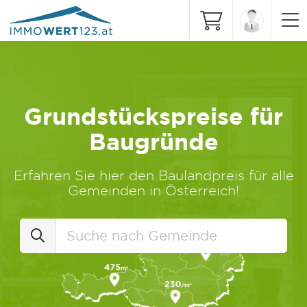
Grundstückspreise für
Baugründe
Erfahren Sie hier den Baulandpreis für alle
Gemeinden in Österreich!