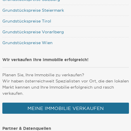
Grundstückspreise Steiermark
Grundstückspreise Tirol
Grundstückspreise Vorarlberg
Grundstückspreise Wien
Wir verkaufen Ihre Immobilie erfolgreich!
Planen Sie, Ihre Immobilie zu verkaufen?
Wir haben österreichweit Spezialisten vor Ort, die den lokalen
Markt kennen und Ihre Immobilie erfolgreich und rasch
verkaufen.
MEINE IMMOBILIE VERKAUFEN
Partner & Datenquellen