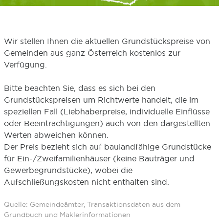
Wir stellen Ihnen die aktuellen Grundstückspreise von
Gemeinden aus ganz Österreich kostenlos zur
Verfügung.
Bitte beachten Sie, dass es sich bei den
Grundstückspreisen um Richtwerte handelt, die im
speziellen Fall (Liebhaberpreise, individuelle Einflüsse
oder Beeinträchtigungen) auch von den dargestellten
Werten abweichen können.
Der Preis bezieht sich auf baulandfähige Grundstücke
für Ein-/Zweifamilienhäuser (keine Bauträger und
Gewerbegrundstücke), wobei die
Aufschließungskosten nicht enthalten sind.
Quelle: Gemeindeämter, Transaktionsdaten aus dem
Grundbuch und Maklerinformationen