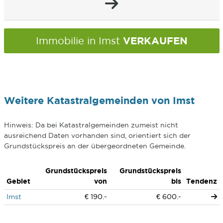
VERKAUFEN
Immobilie in Imst
Weitere Katastralgemeinden von Imst
Hinweis: Da bei Katastralgemeinden zumeist nicht
ausreichend Daten vorhanden sind, orientiert sich der
Grundstückspreis an der übergeordneten Gemeinde.
Grundstückspreis
Grundstückspreis
Gebiet
von
bis
Tendenz
Imst
€ 190.-
€ 600.-