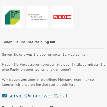
Teilen Sie uns Ihre Meinung mit!
Sagen Sie uns was Sie über unseren Service denken!
Haben Sie Verbesserungsvorschläge oder Kritik, vermissen Sie
eine Funktion oder wollen uns gar loben?
Wir freuen uns über Ihre ehrliche Meinung, denn nur so
können wir unseren Service stetig optimieren!
service@immowert123.at