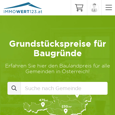
Grundstückspreise für
Baugründe
Erfahren Sie hier den Baulandpreis für alle
Gemeinden in Österreich!