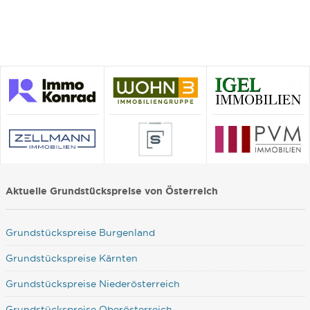
Aktuelle Grundstückspreise von Österreich
Grundstückspreise Burgenland
Grundstückspreise Kärnten
Grundstückspreise Niederösterreich
Grundstückspreise Oberösterreich