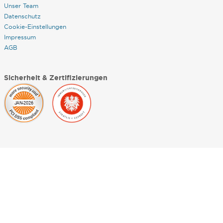
Unser Team
Datenschutz
Cookie-Einstellungen
Impressum
AGB
Sicherheit & Zertifizierungen