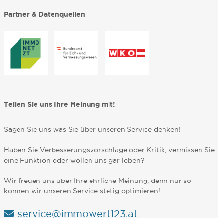
Partner & Datenquellen
Teilen Sie uns Ihre Meinung mit!
Sagen Sie uns was Sie über unseren Service denken!
Haben Sie Verbesserungsvorschläge oder Kritik, vermissen Sie
eine Funktion oder wollen uns gar loben?
Wir freuen uns über Ihre ehrliche Meinung, denn nur so
können wir unseren Service stetig optimieren!
service@immowert123.at