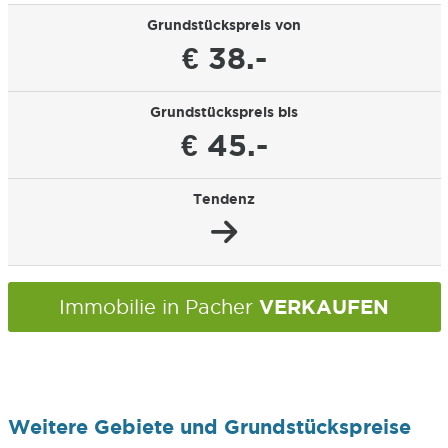
Grundstückspreis von
€ 38.-
Grundstückspreis bis
€ 45.-
Tendenz
VERKAUFEN
Immobilie in Pacher
Weitere Gebiete und Grundstückspreise