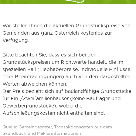
Wir stellen Ihnen die aktuellen Grundstückspreise von
Gemeinden aus ganz Österreich kostenlos zur
Verfügung.
Bitte beachten Sie, dass es sich bei den
Grundstückspreisen um Richtwerte handelt, die im
speziellen Fall (Liebhaberpreise, individuelle Einflüsse
oder Beeinträchtigungen) auch von den dargestellten
Werten abweichen können.
Der Preis bezieht sich auf baulandfähige Grundstücke
für Ein-/Zweifamilienhäuser (keine Bauträger und
Gewerbegrundstücke), wobei die
Aufschließungskosten nicht enthalten sind.
Quelle: Gemeindeämter, Transaktionsdaten aus dem
Grundbuch und Maklerinformationen