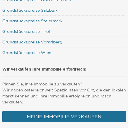
Grundstückspreise Salzburg
Grundstückspreise Steiermark
Grundstückspreise Tirol
Grundstückspreise Vorarlberg
Grundstückspreise Wien
Wir verkaufen Ihre Immobilie erfolgreich!
Planen Sie, Ihre Immobilie zu verkaufen?
Wir haben österreichweit Spezialisten vor Ort, die den lokalen
Markt kennen und Ihre Immobilie erfolgreich und rasch
verkaufen.
MEINE IMMOBILIE VERKAUFEN