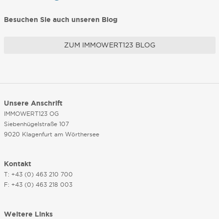
Besuchen Sie auch unseren Blog
ZUM IMMOWERT123 BLOG
Unsere Anschrift
IMMOWERT123 OG
Siebenhügelstraße 107
9020 Klagenfurt am Wörthersee
Kontakt
T: +43 (0) 463 210 700
F: +43 (0) 463 218 003
Weitere Links