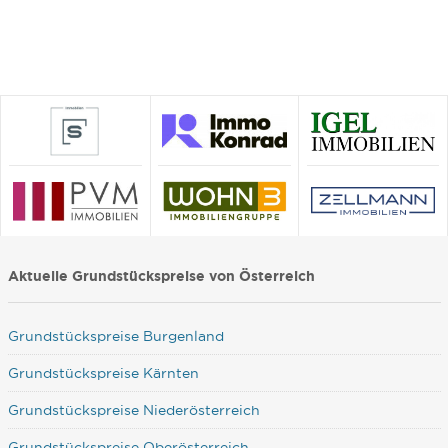
Aktuelle Grundstückspreise von Österreich
Grundstückspreise Burgenland
Grundstückspreise Kärnten
Grundstückspreise Niederösterreich
Grundstückspreise Oberösterreich