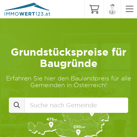
Grundstückspreise für
Baugründe
Erfahren Sie hier den Baulandpreis für alle
Gemeinden in Österreich!