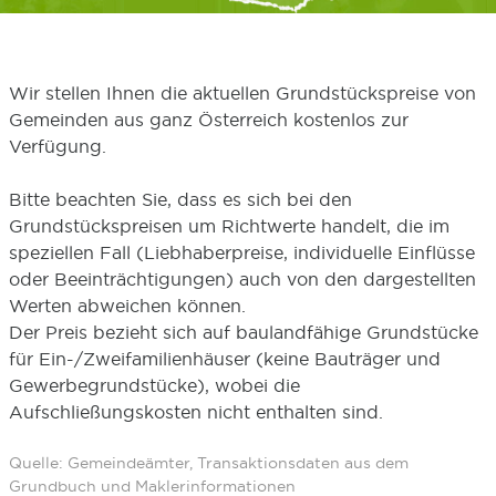
Wir stellen Ihnen die aktuellen Grundstückspreise von
Gemeinden aus ganz Österreich kostenlos zur
Verfügung.
Bitte beachten Sie, dass es sich bei den
Grundstückspreisen um Richtwerte handelt, die im
speziellen Fall (Liebhaberpreise, individuelle Einflüsse
oder Beeinträchtigungen) auch von den dargestellten
Werten abweichen können.
Der Preis bezieht sich auf baulandfähige Grundstücke
für Ein-/Zweifamilienhäuser (keine Bauträger und
Gewerbegrundstücke), wobei die
Aufschließungskosten nicht enthalten sind.
Quelle: Gemeindeämter, Transaktionsdaten aus dem
Grundbuch und Maklerinformationen