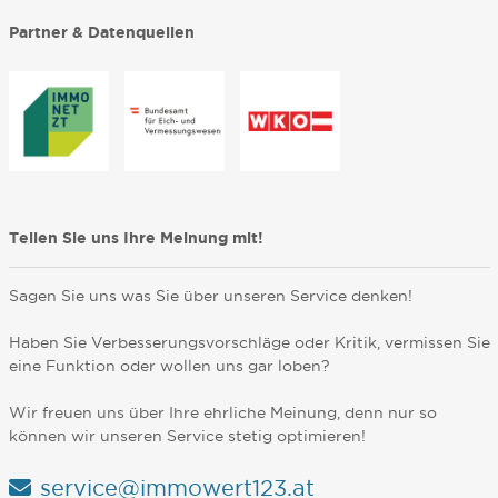
Partner & Datenquellen
Teilen Sie uns Ihre Meinung mit!
Sagen Sie uns was Sie über unseren Service denken!
Haben Sie Verbesserungsvorschläge oder Kritik, vermissen Sie
eine Funktion oder wollen uns gar loben?
Wir freuen uns über Ihre ehrliche Meinung, denn nur so
können wir unseren Service stetig optimieren!
service@immowert123.at