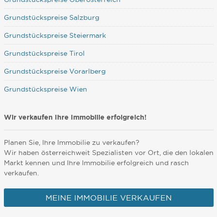
Grundstückspreise Salzburg
Grundstückspreise Steiermark
Grundstückspreise Tirol
Grundstückspreise Vorarlberg
Grundstückspreise Wien
Wir verkaufen Ihre Immobilie erfolgreich!
Planen Sie, Ihre Immobilie zu verkaufen?
Wir haben österreichweit Spezialisten vor Ort, die den lokalen
Markt kennen und Ihre Immobilie erfolgreich und rasch
verkaufen.
MEINE IMMOBILIE VERKAUFEN