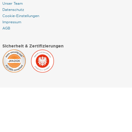
Unser Team
Datenschutz
Cookie-Einstellungen
Impressum
AGB
Sicherheit & Zertifizierungen