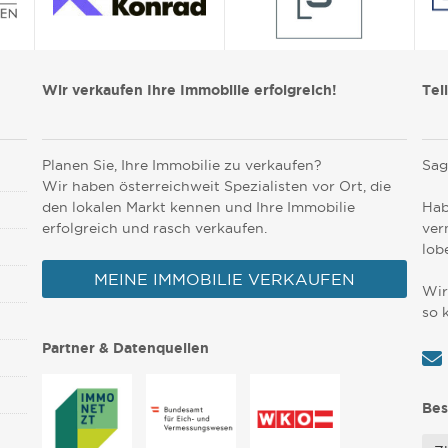
Wir verkaufen Ihre Immobilie erfolgreich!
Tei
Planen Sie, Ihre Immobilie zu verkaufen?
Sag
Wir haben österreichweit Spezialisten vor Ort, die
den lokalen Markt kennen und Ihre Immobilie
Hab
erfolgreich und rasch verkaufen.
ver
lob
MEINE IMMOBILIE VERKAUFEN
Wir
so 
Partner & Datenquellen
Bes