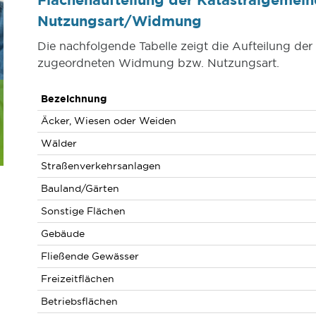
Nutzungsart/Widmung
Die nachfolgende Tabelle zeigt die Aufteilung de
zugeordneten Widmung bzw. Nutzungsart.
Bezeichnung
Äcker, Wiesen oder Weiden
Wälder
Straßenverkehrsanlagen
Bauland/Gärten
Sonstige Flächen
Gebäude
Fließende Gewässer
Freizeitflächen
Betriebsflächen