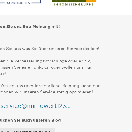
len Sie uns Ihre Meinung mit!
en Sie uns was Sie über unseren Service denken!
en Sie Verbesserungsvorschläge oder Kritik,
missen Sie eine Funktion oder wollen uns gar
en?
 freuen uns über Ihre ehrliche Meinung, denn nur
können wir unseren Service stetig optimieren!
service@immowert123.at
uchen Sie auch unseren Blog