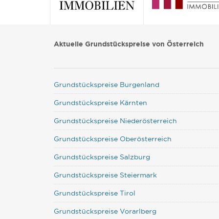
Aktuelle Grundstückspreise von Österreich
Grundstückspreise Burgenland
Grundstückspreise Kärnten
Grundstückspreise Niederösterreich
Grundstückspreise Oberösterreich
Grundstückspreise Salzburg
Grundstückspreise Steiermark
Grundstückspreise Tirol
Grundstückspreise Vorarlberg