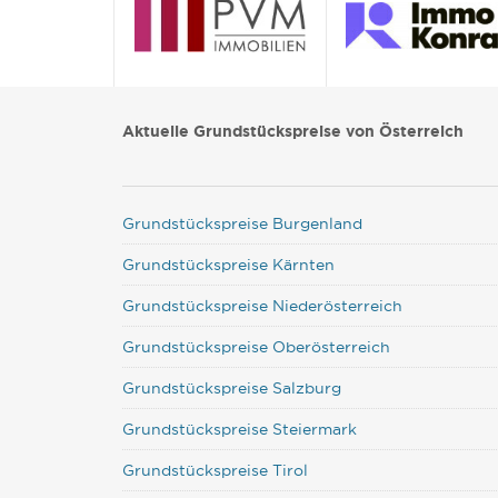
Aktuelle Grundstückspreise von Österreich
Grundstückspreise Burgenland
Grundstückspreise Kärnten
Grundstückspreise Niederösterreich
Grundstückspreise Oberösterreich
Grundstückspreise Salzburg
Grundstückspreise Steiermark
Grundstückspreise Tirol