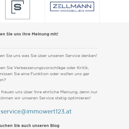
len Sie uns Ihre Meinung mit!
en Sie uns was Sie über unseren Service denken!
en Sie Verbesserungsvorschläge oder Kritik,
missen Sie eine Funktion oder wollen uns gar
en?
 freuen uns über Ihre ehrliche Meinung, denn nur
können wir unseren Service stetig optimieren!
service@immowert123.at
uchen Sie auch unseren Blog