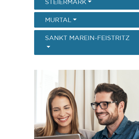
STEIERMARK
MURTAL
SANKT MAREIN-FEISTRITZ