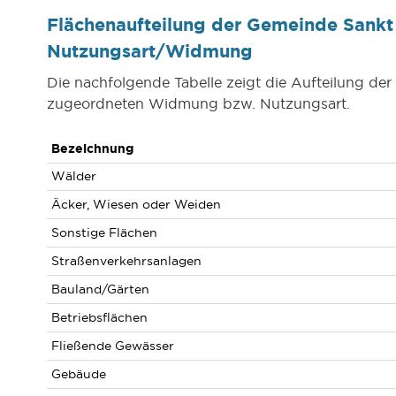
Flächenaufteilung der Gemeinde Sankt 
Nutzungsart/Widmung
Die nachfolgende Tabelle zeigt die Aufteilung der
zugeordneten Widmung bzw. Nutzungsart.
Bezeichnung
Wälder
Äcker, Wiesen oder Weiden
Sonstige Flächen
Straßenverkehrsanlagen
Bauland/Gärten
Betriebsflächen
Fließende Gewässer
Gebäude