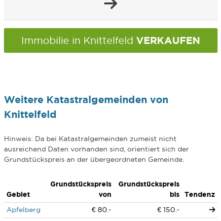
VERKAUFEN
Immobilie in Knittelfeld
Weitere Katastralgemeinden von
Knittelfeld
Hinweis: Da bei Katastralgemeinden zumeist nicht
ausreichend Daten vorhanden sind, orientiert sich der
Grundstückspreis an der übergeordneten Gemeinde.
Grundstückspreis
Grundstückspreis
Gebiet
von
bis
Tendenz
Apfelberg
€ 80.-
€ 150.-