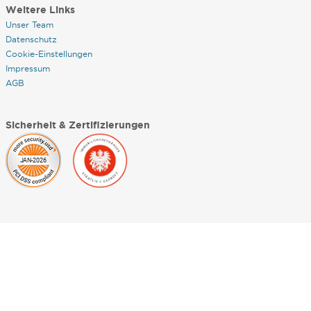
Weitere Links
Unser Team
Datenschutz
Cookie-Einstellungen
Impressum
AGB
Sicherheit & Zertifizierungen