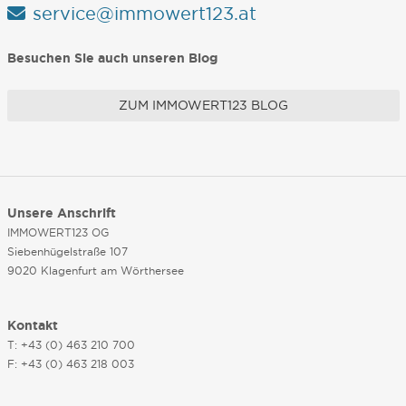
service@immowert123.at
Besuchen Sie auch unseren Blog
ZUM IMMOWERT123 BLOG
Unsere Anschrift
IMMOWERT123 OG
Siebenhügelstraße 107
9020 Klagenfurt am Wörthersee
Kontakt
T: +43 (0) 463 210 700
F: +43 (0) 463 218 003