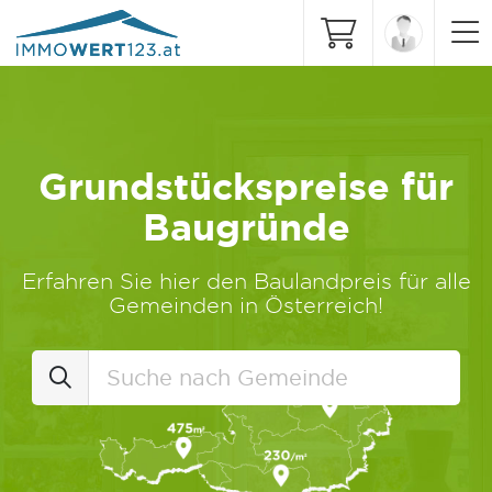
Grundstückspreise für
Baugründe
Erfahren Sie hier den Baulandpreis für alle
Gemeinden in Österreich!