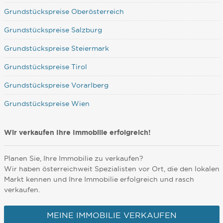
Grundstückspreise Oberösterreich
Grundstückspreise Salzburg
Grundstückspreise Steiermark
Grundstückspreise Tirol
Grundstückspreise Vorarlberg
Grundstückspreise Wien
Wir verkaufen Ihre Immobilie erfolgreich!
Planen Sie, Ihre Immobilie zu verkaufen?
Wir haben österreichweit Spezialisten vor Ort, die den lokalen
Markt kennen und Ihre Immobilie erfolgreich und rasch
verkaufen.
MEINE IMMOBILIE VERKAUFEN