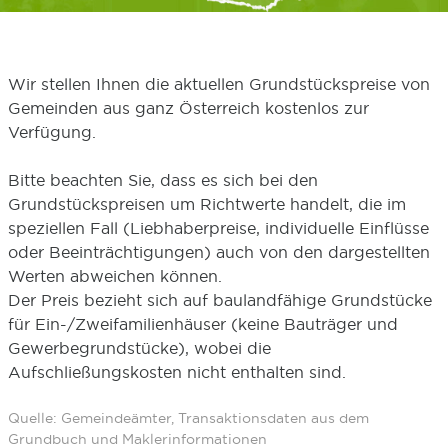
Wir stellen Ihnen die aktuellen Grundstückspreise von
Gemeinden aus ganz Österreich kostenlos zur
Verfügung.
Bitte beachten Sie, dass es sich bei den
Grundstückspreisen um Richtwerte handelt, die im
speziellen Fall (Liebhaberpreise, individuelle Einflüsse
oder Beeinträchtigungen) auch von den dargestellten
Werten abweichen können.
Der Preis bezieht sich auf baulandfähige Grundstücke
für Ein-/Zweifamilienhäuser (keine Bauträger und
Gewerbegrundstücke), wobei die
Aufschließungskosten nicht enthalten sind.
Quelle: Gemeindeämter, Transaktionsdaten aus dem
Grundbuch und Maklerinformationen