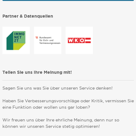
Partner & Datenquellen
Teilen Sie uns Ihre Meinung mit!
Sagen Sie uns was Sie über unseren Service denken!
Haben Sie Verbesserungsvorschläge oder Kritik, vermissen Sie
eine Funktion oder wollen uns gar loben?
Wir freuen uns über Ihre ehrliche Meinung, denn nur so
können wir unseren Service stetig optimieren!