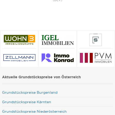
Aktuelle Grundstückspreise von Österreich
Grundstückspreise Burgenland
Grundstückspreise Kärnten
Grundstückspreise Niederösterreich