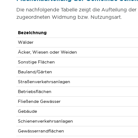
Die nachfolgende Tabelle zeigt die Aufteilung de
zugeordneten Widmung bzw. Nutzungsart.
Bezeichnung
Wälder
Äcker, Wiesen oder Weiden
Sonstige Flächen
Bauland/Gärten
Straßenverkehrsanlagen
Betriebsflächen
Fließende Gewässer
Gebäude
Schienenverkehrsanlagen
Gewässerrandflächen