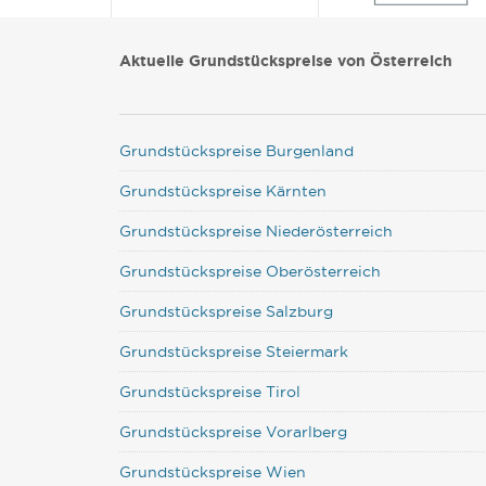
Aktuelle Grundstückspreise von Österreich
Grundstückspreise Burgenland
Grundstückspreise Kärnten
Grundstückspreise Niederösterreich
Grundstückspreise Oberösterreich
Grundstückspreise Salzburg
Grundstückspreise Steiermark
Grundstückspreise Tirol
Grundstückspreise Vorarlberg
Grundstückspreise Wien