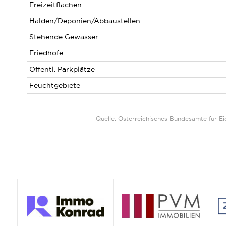
Freizeitflächen
Halden/Deponien/Abbaustellen
Stehende Gewässer
Friedhöfe
Öffentl. Parkplätze
Feuchtgebiete
Quelle: Österreichisches Bundesamte für 