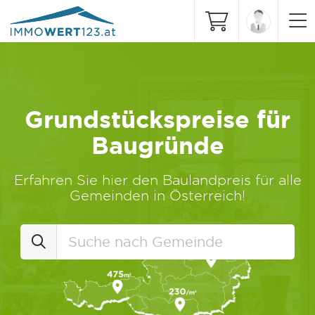
Grundstückspreise für
Baugründe
Erfahren Sie hier den Baulandpreis für alle
Gemeinden in Österreich!