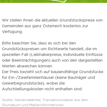
Wir stellen Ihnen die aktuellen Grundstückspreise von
Gemeinden aus ganz Österreich kostenlos zur
Verfügung.
Bitte beachten Sie, dass es sich bei den
Grundstückspreisen um Richtwerte handelt, die im
speziellen Fall (Liebhaberpreise, individuelle Einflüsse
oder Beeinträchtigungen) auch von den dargestellten
Werten abweichen können.
Der Preis bezieht sich auf baulandfähige Grundstücke
für Ein-/Zweifamilienhäuser (keine Bauträger und
Gewerbegrundstücke), wobei die
Aufschließungskosten nicht enthalten sind.
Quelle: Gemeindeämter, Transaktionsdaten aus dem
Grundbuch und Maklerinformationen