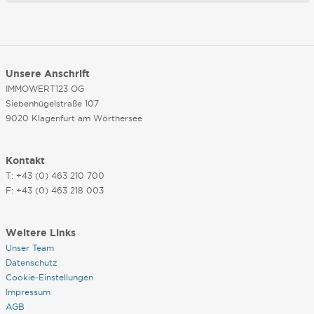
Unsere Anschrift
IMMOWERT123 OG
Siebenhügelstraße 107
9020 Klagenfurt am Wörthersee
Kontakt
T: +43 (0) 463 210 700
F: +43 (0) 463 218 003
Weitere Links
Unser Team
Datenschutz
Cookie-Einstellungen
Impressum
AGB