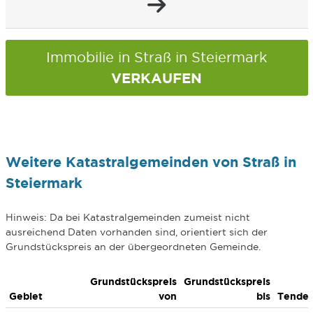
Immobilie in Straß in Steiermark
VERKAUFEN
Weitere Katastralgemeinden von Straß in
Steiermark
Hinweis: Da bei Katastralgemeinden zumeist nicht
ausreichend Daten vorhanden sind, orientiert sich der
Grundstückspreis an der übergeordneten Gemeinde.
Grundstückspreis
Grundstückspreis
Gebiet
von
bis
Tende