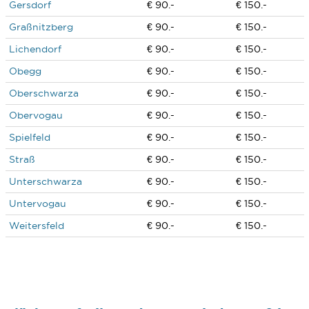
Gersdorf
€ 90.-
€ 150.-
Graßnitzberg
€ 90.-
€ 150.-
Lichendorf
€ 90.-
€ 150.-
Obegg
€ 90.-
€ 150.-
Oberschwarza
€ 90.-
€ 150.-
Obervogau
€ 90.-
€ 150.-
Spielfeld
€ 90.-
€ 150.-
Straß
€ 90.-
€ 150.-
Unterschwarza
€ 90.-
€ 150.-
Untervogau
€ 90.-
€ 150.-
Weitersfeld
€ 90.-
€ 150.-