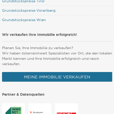
Grundstückspreise Tirol
Grundstückspreise Vorarlberg
Grundstückspreise Wien
Wir verkaufen Ihre Immobilie erfolgreich!
Planen Sie, Ihre Immobilie zu verkaufen?
Wir haben österreichweit Spezialisten vor Ort, die den lokalen
Markt kennen und Ihre Immobilie erfolgreich und rasch
verkaufen.
MEINE IMMOBILIE VERKAUFEN
Partner & Datenquellen