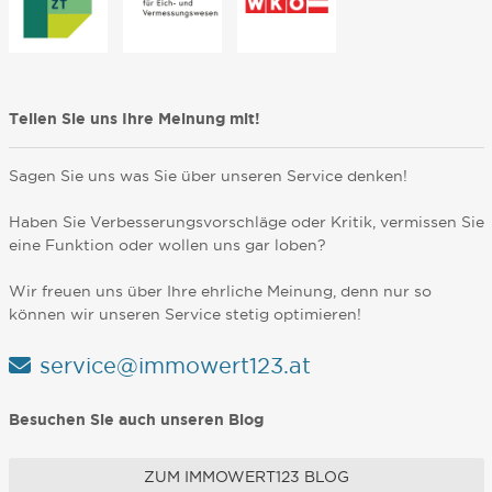
Teilen Sie uns Ihre Meinung mit!
Sagen Sie uns was Sie über unseren Service denken!
Haben Sie Verbesserungsvorschläge oder Kritik, vermissen Sie
eine Funktion oder wollen uns gar loben?
Wir freuen uns über Ihre ehrliche Meinung, denn nur so
können wir unseren Service stetig optimieren!
service@immowert123.at
Besuchen Sie auch unseren Blog
ZUM IMMOWERT123 BLOG