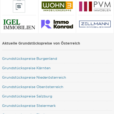
Aktuelle Grundstückspreise von Österreich
Grundstückspreise Burgenland
Grundstückspreise Kärnten
Grundstückspreise Niederösterreich
Grundstückspreise Oberösterreich
Grundstückspreise Salzburg
Grundstückspreise Steiermark