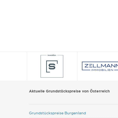
Aktuelle Grundstückspreise von Österreich
Grundstückspreise Burgenland