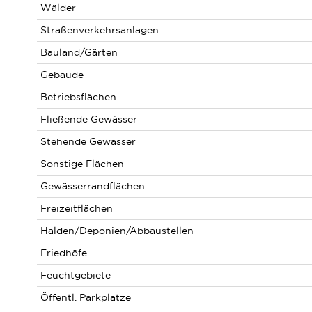
Wälder
Straßenverkehrsanlagen
Bauland/Gärten
Gebäude
Betriebsflächen
Fließende Gewässer
Stehende Gewässer
Sonstige Flächen
Gewässerrandflächen
Freizeitflächen
Halden/Deponien/Abbaustellen
Friedhöfe
Feuchtgebiete
Öffentl. Parkplätze