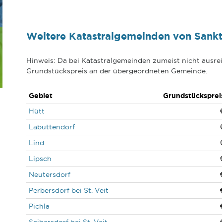
Weitere Katastralgemeinden von Sankt 
Hinweis: Da bei Katastralgemeinden zumeist nicht ausrei
Grundstückspreis an der übergeordneten Gemeinde.
Gebiet
Grundstücksprei
Hütt
Labuttendorf
Lind
Lipsch
Neutersdorf
Perbersdorf bei St. Veit
Pichla