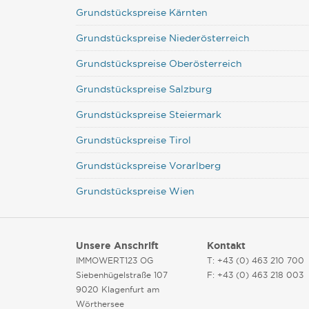
Grundstückspreise Kärnten
Grundstückspreise Niederösterreich
Grundstückspreise Oberösterreich
Grundstückspreise Salzburg
Grundstückspreise Steiermark
Grundstückspreise Tirol
Grundstückspreise Vorarlberg
Grundstückspreise Wien
Unsere Anschrift
Kontakt
IMMOWERT123 OG
T: +43 (0) 463 210 700
Siebenhügelstraße 107
F: +43 (0) 463 218 003
9020 Klagenfurt am
Wörthersee