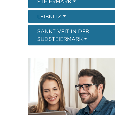
STEIERMARK
LEIBNITZ
SANKT VEIT IN DER
SÜDSTEIERMARK