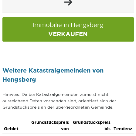
Immobilie in Hengsberg
VERKAUFEN
Weitere Katastralgemeinden von
Hengsberg
Hinweis: Da bei Katastralgemeinden zumeist nicht
ausreichend Daten vorhanden sind, orientiert sich der
Grundstückspreis an der übergeordneten Gemeinde.
Grundstückspreis
Grundstückspreis
Gebiet
von
bis
Tendenz