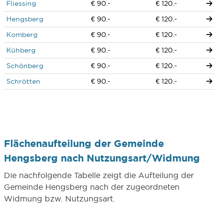
Fliessing
€ 90.-
€ 120.-
Hengsberg
€ 90.-
€ 120.-
Komberg
€ 90.-
€ 120.-
Kühberg
€ 90.-
€ 120.-
Schönberg
€ 90.-
€ 120.-
Schrötten
€ 90.-
€ 120.-
Flächenaufteilung der Gemeinde
Hengsberg nach Nutzungsart/Widmung
Die nachfolgende Tabelle zeigt die Aufteilung der
Gemeinde Hengsberg nach der zugeordneten
Widmung bzw. Nutzungsart.