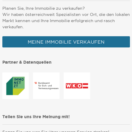
Planen Sie, Ihre Immobilie zu verkaufen?
Wir haben österreichweit Spezialisten vor Ort, die den lokalen
Markt kennen und Ihre Immobilie erfolgreich und rasch
verkaufen.
MEINE IMMOBILIE VERKAUFEN
Partner & Datenquellen
Teilen Sie uns Ihre Meinung mit!