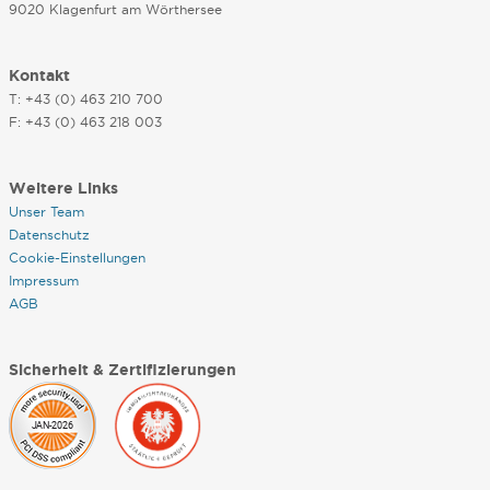
9020 Klagenfurt am Wörthersee
Kontakt
T: +43 (0) 463 210 700
F: +43 (0) 463 218 003
Weitere Links
Unser Team
Datenschutz
Cookie-Einstellungen
Impressum
AGB
Sicherheit & Zertifizierungen