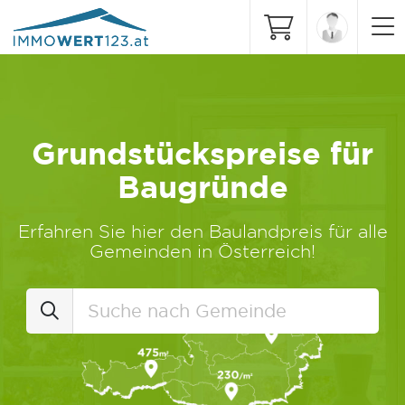
Grundstückspreise für
Baugründe
Erfahren Sie hier den Baulandpreis für alle
Gemeinden in Österreich!