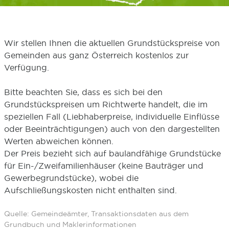
Wir stellen Ihnen die aktuellen Grundstückspreise von
Gemeinden aus ganz Österreich kostenlos zur
Verfügung.
Bitte beachten Sie, dass es sich bei den
Grundstückspreisen um Richtwerte handelt, die im
speziellen Fall (Liebhaberpreise, individuelle Einflüsse
oder Beeinträchtigungen) auch von den dargestellten
Werten abweichen können.
Der Preis bezieht sich auf baulandfähige Grundstücke
für Ein-/Zweifamilienhäuser (keine Bauträger und
Gewerbegrundstücke), wobei die
Aufschließungskosten nicht enthalten sind.
Quelle: Gemeindeämter, Transaktionsdaten aus dem
Grundbuch und Maklerinformationen