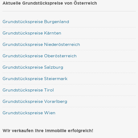
Aktuelle Grundstückspreise von Österreich
Grundstückspreise Burgenland
Grundstückspreise Kärnten
Grundstückspreise Niederösterreich
Grundstückspreise Oberösterreich
Grundstückspreise Salzburg
Grundstückspreise Steiermark
Grundstückspreise Tirol
Grundstückspreise Vorarlberg
Grundstückspreise Wien
Wir verkaufen Ihre Immobilie erfolgreich!