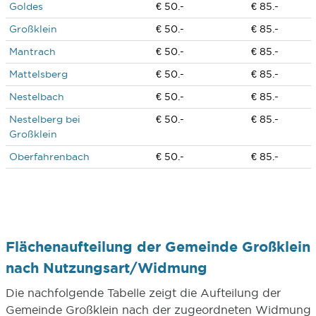
Goldes
€ 50.-
€ 85.-
Großklein
€ 50.-
€ 85.-
Mantrach
€ 50.-
€ 85.-
Mattelsberg
€ 50.-
€ 85.-
Nestelbach
€ 50.-
€ 85.-
Nestelberg bei
€ 50.-
€ 85.-
Großklein
Oberfahrenbach
€ 50.-
€ 85.-
Flächenaufteilung der Gemeinde Großklein
nach Nutzungsart/Widmung
Die nachfolgende Tabelle zeigt die Aufteilung der
Gemeinde Großklein nach der zugeordneten Widmung