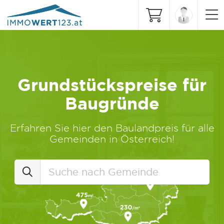
Grundstückspreise für
Baugründe
Erfahren Sie hier den Baulandpreis für alle
Gemeinden in Österreich!