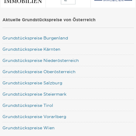
Aktuelle Grundstückspreise von Österreich
Grundstückspreise Burgenland
Grundstückspreise Kärnten
Grundstückspreise Niederösterreich
Grundstückspreise Oberösterreich
Grundstückspreise Salzburg
Grundstückspreise Steiermark
Grundstückspreise Tirol
Grundstückspreise Vorarlberg
Grundstückspreise Wien