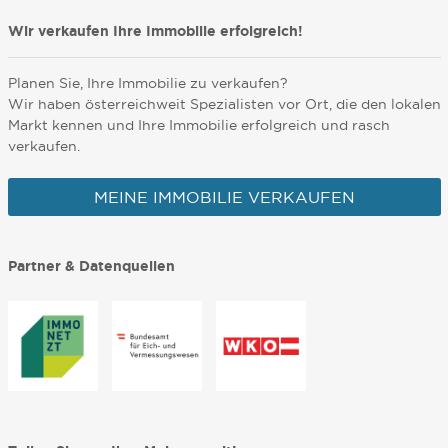
Wir verkaufen Ihre Immobilie erfolgreich!
Planen Sie, Ihre Immobilie zu verkaufen?
Wir haben österreichweit Spezialisten vor Ort, die den lokalen
Markt kennen und Ihre Immobilie erfolgreich und rasch
verkaufen.
MEINE IMMOBILIE VERKAUFEN
Partner & Datenquellen