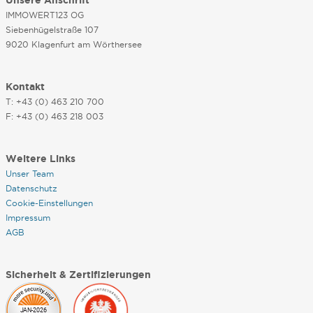
Unsere Anschrift
IMMOWERT123 OG
Siebenhügelstraße 107
9020 Klagenfurt am Wörthersee
Kontakt
T: +43 (0) 463 210 700
F: +43 (0) 463 218 003
Weitere Links
Unser Team
Datenschutz
Cookie-Einstellungen
Impressum
AGB
Sicherheit & Zertifizierungen