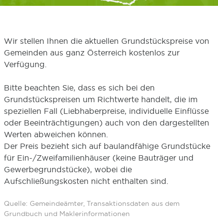
Wir stellen Ihnen die aktuellen Grundstückspreise von
Gemeinden aus ganz Österreich kostenlos zur
Verfügung.
Bitte beachten Sie, dass es sich bei den
Grundstückspreisen um Richtwerte handelt, die im
speziellen Fall (Liebhaberpreise, individuelle Einflüsse
oder Beeinträchtigungen) auch von den dargestellten
Werten abweichen können.
Der Preis bezieht sich auf baulandfähige Grundstücke
für Ein-/Zweifamilienhäuser (keine Bauträger und
Gewerbegrundstücke), wobei die
Aufschließungskosten nicht enthalten sind.
Quelle: Gemeindeämter, Transaktionsdaten aus dem
Grundbuch und Maklerinformationen