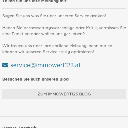
Teilen Sie uns Ihre Meinung mit!
Sagen Sie uns was Sie über unseren Service denken!
Haben Sie Verbesserungsvorschläge oder Kritik, vermissen Sie
eine Funktion oder wollen uns gar loben?
Wir freuen uns über Ihre ehrliche Meinung, denn nur so
können wir unseren Service stetig optimieren!
service@immowert123.at
Besuchen Sie auch unseren Blog
ZUM IMMOWERT123 BLOG