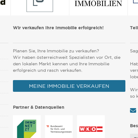
Wir verkaufen Ihre Immobilie erfolgreich!
Tei
Planen Sie, Ihre Immobilie zu verkaufen?
Sag
Wir haben österreichweit Spezialisten vor Ort, die
den lokalen Markt kennen und Ihre Immobilie
Hab
erfolgreich und rasch verkaufen.
ver
lob
MEINE IMMOBILIE VERKAUFEN
Wir
so 
Partner & Datenquellen
Bes