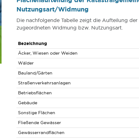
Nutzungsart/Widmung
Die nachfolgende Tabelle zeigt die Aufteilung der
zugeordneten Widmung bzw. Nutzungsart.
Bezeichnung
Äcker, Wiesen oder Weiden
Wälder
Bauland/Gärten
Straßenverkehrsanlagen
Betriebsflächen
Gebäude
Sonstige Flächen
Fließende Gewässer
Gewässerrandflächen