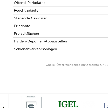
Öffentl. Parkplätze
Feuchtgebiete
Stehende Gewässer
Friedhöfe
Freizeitflächen
Halden/Deponien/Abbaustellen
Schienenverkehrsanlagen
Quelle: Österreichisches Bundesamte für 