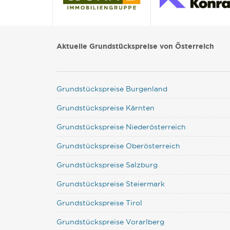
Aktuelle Grundstückspreise von Österreich
Grundstückspreise Burgenland
Grundstückspreise Kärnten
Grundstückspreise Niederösterreich
Grundstückspreise Oberösterreich
Grundstückspreise Salzburg
Grundstückspreise Steiermark
Grundstückspreise Tirol
Grundstückspreise Vorarlberg