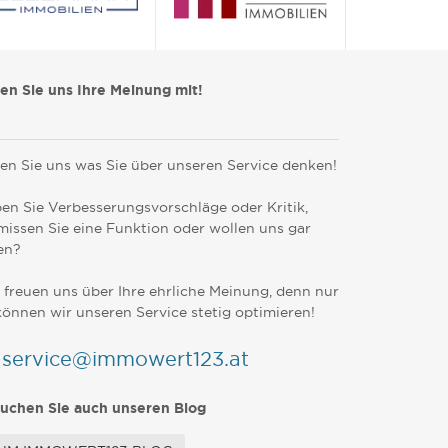
len Sie uns Ihre Meinung mit!
en Sie uns was Sie über unseren Service denken!
en Sie Verbesserungsvorschläge oder Kritik,
missen Sie eine Funktion oder wollen uns gar
en?
 freuen uns über Ihre ehrliche Meinung, denn nur
können wir unseren Service stetig optimieren!
service@immowert123.at
uchen Sie auch unseren Blog