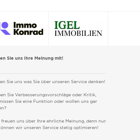
len Sie uns Ihre Meinung mit!
en Sie uns was Sie über unseren Service denken!
en Sie Verbesserungsvorschläge oder Kritik,
missen Sie eine Funktion oder wollen uns gar
en?
 freuen uns über Ihre ehrliche Meinung, denn nur
können wir unseren Service stetig optimieren!