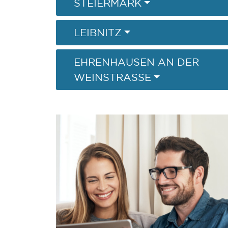
STEIERMARK
LEIBNITZ
EHRENHAUSEN AN DER
WEINSTRASSE