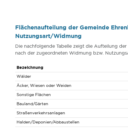
Flächenaufteilung der Gemeinde Ehren
Nutzungsart/Widmung
Die nachfolgende Tabelle zeigt die Aufteilung d
nach der zugeordneten Widmung bzw. Nutzungsa
Bezeichnung
Wälder
Äcker, Wiesen oder Weiden
Sonstige Flächen
Bauland/Gärten
Straßenverkehrsanlagen
Halden/Deponien/Abbaustellen