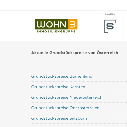
Aktuelle Grundstückspreise von Österreich
Grundstückspreise Burgenland
Grundstückspreise Kärnten
Grundstückspreise Niederösterreich
Grundstückspreise Oberösterreich
Grundstückspreise Salzburg