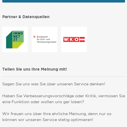
Partner & Datenquellen
Teilen Sie uns Ihre Meinung mit!
Sagen Sie uns was Sie über unseren Service denken!
Haben Sie Verbesserungsvorschläge oder Kritik, vermissen Sie
eine Funktion oder wollen uns gar loben?
Wir freuen uns über Ihre ehrliche Meinung, denn nur so
können wir unseren Service stetig optimieren!