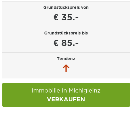
Grundstückspreis von
€ 35.-
Grundstückspreis bis
€ 85.-
Tendenz
Immobilie in Michlgleinz
VERKAUFEN