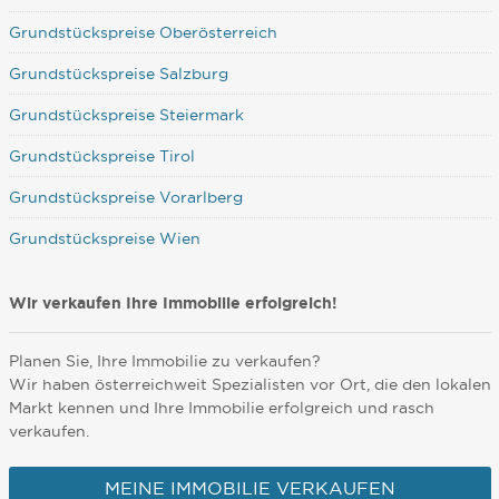
Grundstückspreise Oberösterreich
Grundstückspreise Salzburg
Grundstückspreise Steiermark
Grundstückspreise Tirol
Grundstückspreise Vorarlberg
Grundstückspreise Wien
Wir verkaufen Ihre Immobilie erfolgreich!
Planen Sie, Ihre Immobilie zu verkaufen?
Wir haben österreichweit Spezialisten vor Ort, die den lokalen
Markt kennen und Ihre Immobilie erfolgreich und rasch
verkaufen.
MEINE IMMOBILIE VERKAUFEN