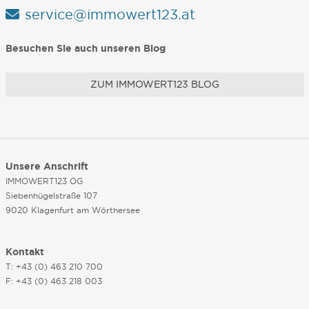
service@immowert123.at
Besuchen Sie auch unseren Blog
ZUM IMMOWERT123 BLOG
Unsere Anschrift
IMMOWERT123 OG
Siebenhügelstraße 107
9020 Klagenfurt am Wörthersee
Kontakt
T: +43 (0) 463 210 700
F: +43 (0) 463 218 003