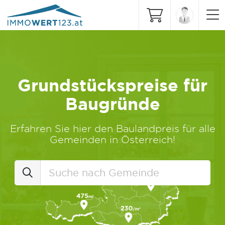
Grundstückspreise für
Baugründe
Erfahren Sie hier den Baulandpreis für alle
Gemeinden in Österreich!