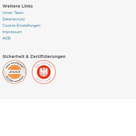
Weitere Links
Unser Team
Datenschutz
Cookie-Einstellungen
Impressum
AGB
Sicherheit & Zertifizierungen