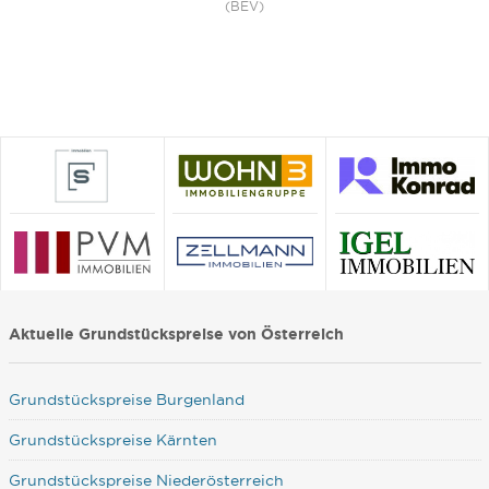
(BEV)
Aktuelle Grundstückspreise von Österreich
Grundstückspreise Burgenland
Grundstückspreise Kärnten
Grundstückspreise Niederösterreich