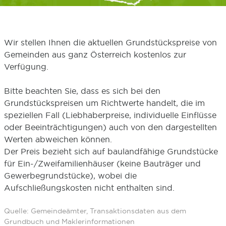
Wir stellen Ihnen die aktuellen Grundstückspreise von
Gemeinden aus ganz Österreich kostenlos zur
Verfügung.
Bitte beachten Sie, dass es sich bei den
Grundstückspreisen um Richtwerte handelt, die im
speziellen Fall (Liebhaberpreise, individuelle Einflüsse
oder Beeinträchtigungen) auch von den dargestellten
Werten abweichen können.
Der Preis bezieht sich auf baulandfähige Grundstücke
für Ein-/Zweifamilienhäuser (keine Bauträger und
Gewerbegrundstücke), wobei die
Aufschließungskosten nicht enthalten sind.
Quelle: Gemeindeämter, Transaktionsdaten aus dem
Grundbuch und Maklerinformationen