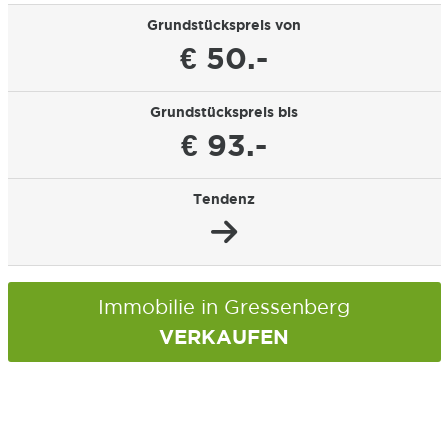
Grundstückspreis von
€ 50.-
Grundstückspreis bis
€ 93.-
Tendenz
Immobilie in Gressenberg
VERKAUFEN