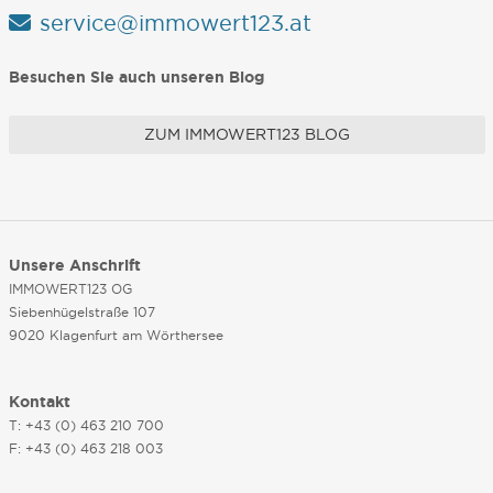
service@immowert123.at
Besuchen Sie auch unseren Blog
ZUM IMMOWERT123 BLOG
Unsere Anschrift
IMMOWERT123 OG
Siebenhügelstraße 107
9020 Klagenfurt am Wörthersee
Kontakt
T: +43 (0) 463 210 700
F: +43 (0) 463 218 003