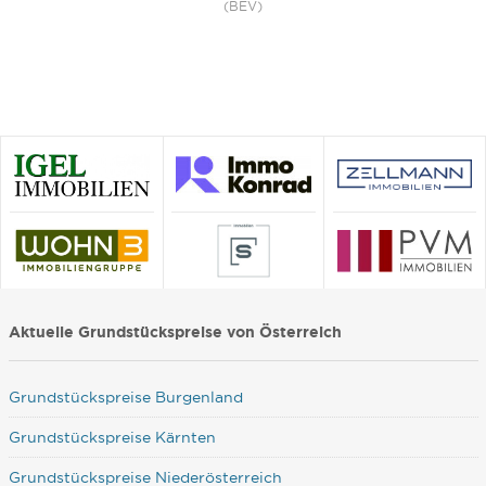
(BEV)
Aktuelle Grundstückspreise von Österreich
Grundstückspreise Burgenland
Grundstückspreise Kärnten
Grundstückspreise Niederösterreich