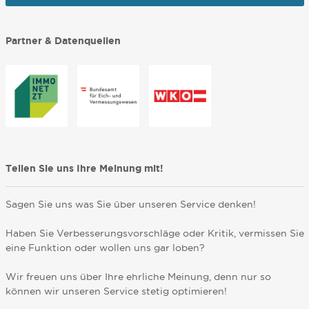
Partner & Datenquellen
Teilen Sie uns Ihre Meinung mit!
Sagen Sie uns was Sie über unseren Service denken!
Haben Sie Verbesserungsvorschläge oder Kritik, vermissen Sie
eine Funktion oder wollen uns gar loben?
Wir freuen uns über Ihre ehrliche Meinung, denn nur so
können wir unseren Service stetig optimieren!