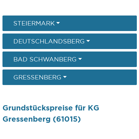
STEIERMARK
DEUTSCHLANDSBERG
BAD SCHWANBERG
GRESSENBERG
Grundstückspreise für KG
Gressenberg (61015)