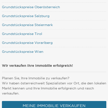
Grundstückspreise Oberösterreich
Grundstückspreise Salzburg
Grundstückspreise Steiermark
Grundstückspreise Tirol
Grundstückspreise Vorarlberg
Grundstückspreise Wien
Wir verkaufen Ihre Immobilie erfolgreich!
Planen Sie, Ihre Immobilie zu verkaufen?
Wir haben österreichweit Spezialisten vor Ort, die den lokalen
Markt kennen und Ihre Immobilie erfolgreich und rasch
verkaufen.
MEINE IMMOBILIE VERKAUFEN