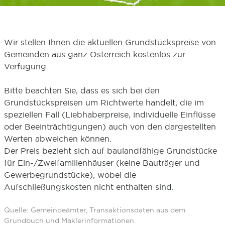
Wir stellen Ihnen die aktuellen Grundstückspreise von
Gemeinden aus ganz Österreich kostenlos zur
Verfügung.
Bitte beachten Sie, dass es sich bei den
Grundstückspreisen um Richtwerte handelt, die im
speziellen Fall (Liebhaberpreise, individuelle Einflüsse
oder Beeinträchtigungen) auch von den dargestellten
Werten abweichen können.
Der Preis bezieht sich auf baulandfähige Grundstücke
für Ein-/Zweifamilienhäuser (keine Bauträger und
Gewerbegrundstücke), wobei die
Aufschließungskosten nicht enthalten sind.
Quelle: Gemeindeämter, Transaktionsdaten aus dem
Grundbuch und Maklerinformationen