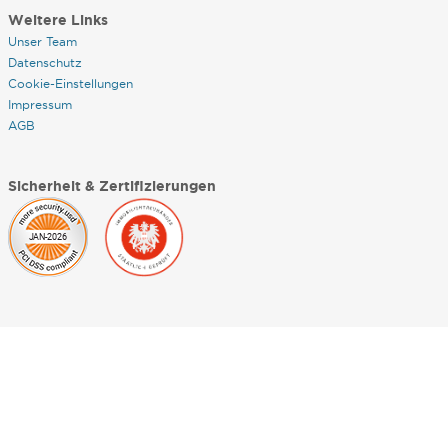
Weitere Links
Unser Team
Datenschutz
Cookie-Einstellungen
Impressum
AGB
Sicherheit & Zertifizierungen