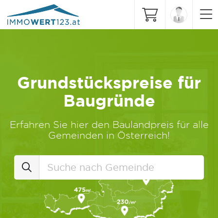
Grundstückspreise für
Baugründe
Erfahren Sie hier den Baulandpreis für alle
Gemeinden in Österreich!