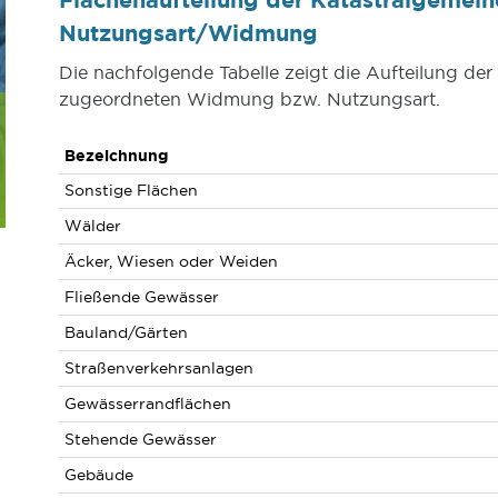
Nutzungsart/Widmung
Die nachfolgende Tabelle zeigt die Aufteilung der
zugeordneten Widmung bzw. Nutzungsart.
Bezeichnung
Sonstige Flächen
Wälder
Äcker, Wiesen oder Weiden
Fließende Gewässer
Bauland/Gärten
Straßenverkehrsanlagen
Gewässerrandflächen
Stehende Gewässer
Gebäude