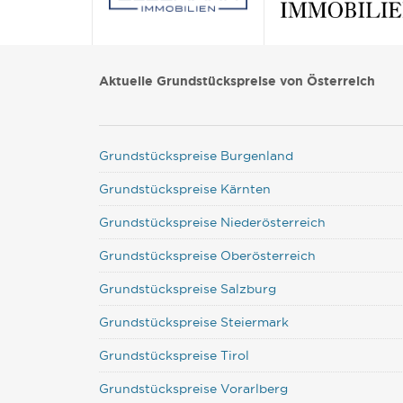
Aktuelle Grundstückspreise von Österreich
Grundstückspreise Burgenland
Grundstückspreise Kärnten
Grundstückspreise Niederösterreich
Grundstückspreise Oberösterreich
Grundstückspreise Salzburg
Grundstückspreise Steiermark
Grundstückspreise Tirol
Grundstückspreise Vorarlberg