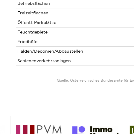
Betriebsflächen
Freizeitflächen
Öffentl. Parkplätze
Feuchtgebiete
Friedhöfe
Halden/Deponien/Abbaustellen
Schienenverkehrsanlagen
Quelle: Österreichisches Bundesamte für 