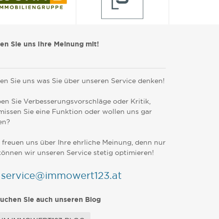
len Sie uns Ihre Meinung mit!
en Sie uns was Sie über unseren Service denken!
en Sie Verbesserungsvorschläge oder Kritik,
missen Sie eine Funktion oder wollen uns gar
en?
 freuen uns über Ihre ehrliche Meinung, denn nur
können wir unseren Service stetig optimieren!
service@immowert123.at
uchen Sie auch unseren Blog