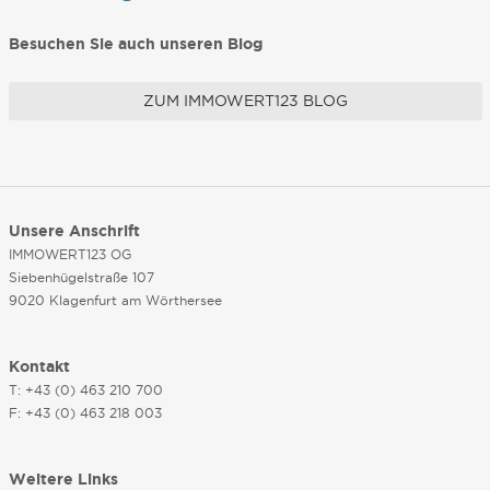
Besuchen Sie auch unseren Blog
ZUM IMMOWERT123 BLOG
Unsere Anschrift
IMMOWERT123 OG
Siebenhügelstraße 107
9020 Klagenfurt am Wörthersee
Kontakt
T: +43 (0) 463 210 700
F: +43 (0) 463 218 003
Weitere Links