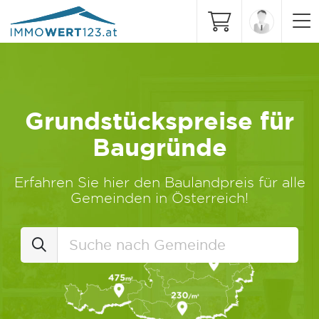
Grundstückspreise für
Baugründe
Erfahren Sie hier den Baulandpreis für alle
Gemeinden in Österreich!