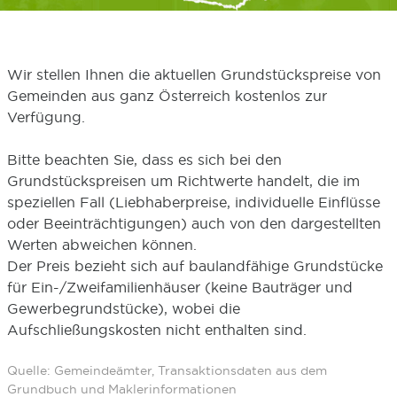
Wir stellen Ihnen die aktuellen Grundstückspreise von
Gemeinden aus ganz Österreich kostenlos zur
Verfügung.
Bitte beachten Sie, dass es sich bei den
Grundstückspreisen um Richtwerte handelt, die im
speziellen Fall (Liebhaberpreise, individuelle Einflüsse
oder Beeinträchtigungen) auch von den dargestellten
Werten abweichen können.
Der Preis bezieht sich auf baulandfähige Grundstücke
für Ein-/Zweifamilienhäuser (keine Bauträger und
Gewerbegrundstücke), wobei die
Aufschließungskosten nicht enthalten sind.
Quelle: Gemeindeämter, Transaktionsdaten aus dem
Grundbuch und Maklerinformationen