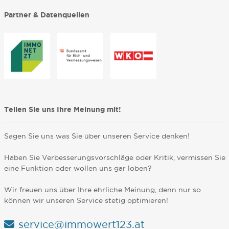
Partner & Datenquellen
Teilen Sie uns Ihre Meinung mit!
Sagen Sie uns was Sie über unseren Service denken!
Haben Sie Verbesserungsvorschläge oder Kritik, vermissen Sie
eine Funktion oder wollen uns gar loben?
Wir freuen uns über Ihre ehrliche Meinung, denn nur so
können wir unseren Service stetig optimieren!
service@immowert123.at