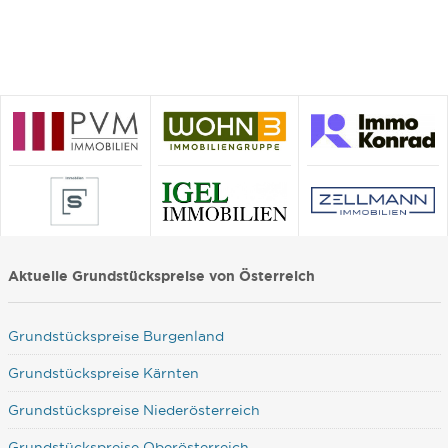
Aktuelle Grundstückspreise von Österreich
Grundstückspreise Burgenland
Grundstückspreise Kärnten
Grundstückspreise Niederösterreich
Grundstückspreise Oberösterreich