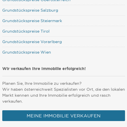
Grundstückspreise Salzburg
Grundstückspreise Steiermark
Grundstückspreise Tirol
Grundstückspreise Vorarlberg
Grundstückspreise Wien
Wir verkaufen Ihre Immobilie erfolgreich!
Planen Sie, Ihre Immobilie zu verkaufen?
Wir haben österreichweit Spezialisten vor Ort, die den lokalen
Markt kennen und Ihre Immobilie erfolgreich und rasch
verkaufen.
MEINE IMMOBILIE VERKAUFEN