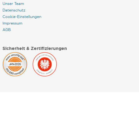
Unser Team
Datenschutz
Cookie-Einstellungen
Impressum
AGB
Sicherheit & Zertifizierungen