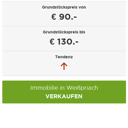
Grundstückspreis von
€ 90.-
Grundstückspreis bis
€ 130.-
Tendenz
Immobilie in Weißpriach
VERKAUFEN