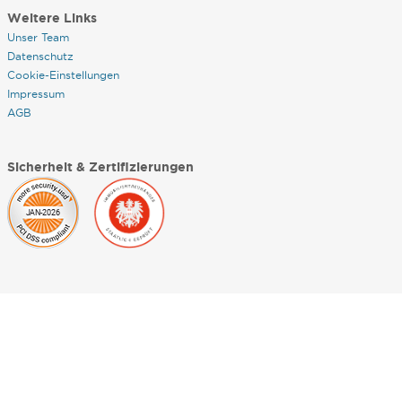
Weitere Links
Unser Team
Datenschutz
Cookie-Einstellungen
Impressum
AGB
Sicherheit & Zertifizierungen