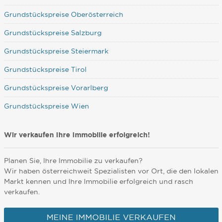
Grundstückspreise Oberösterreich
Grundstückspreise Salzburg
Grundstückspreise Steiermark
Grundstückspreise Tirol
Grundstückspreise Vorarlberg
Grundstückspreise Wien
Wir verkaufen Ihre Immobilie erfolgreich!
Planen Sie, Ihre Immobilie zu verkaufen?
Wir haben österreichweit Spezialisten vor Ort, die den lokalen
Markt kennen und Ihre Immobilie erfolgreich und rasch
verkaufen.
MEINE IMMOBILIE VERKAUFEN