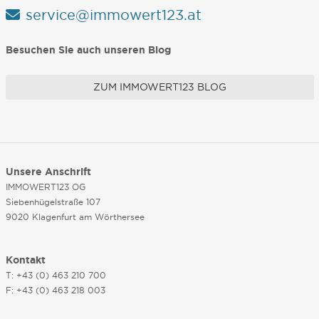
service@immowert123.at
Besuchen Sie auch unseren Blog
ZUM IMMOWERT123 BLOG
Unsere Anschrift
IMMOWERT123 OG
Siebenhügelstraße 107
9020 Klagenfurt am Wörthersee
Kontakt
T: +43 (0) 463 210 700
F: +43 (0) 463 218 003