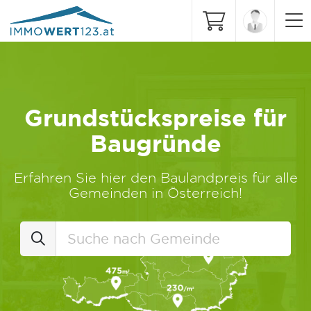
Grundstückspreise für
Baugründe
Erfahren Sie hier den Baulandpreis für alle
Gemeinden in Österreich!