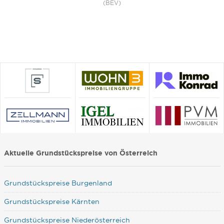
(BEV)
Aktuelle Grundstückspreise von Österreich
Grundstückspreise Burgenland
Grundstückspreise Kärnten
Grundstückspreise Niederösterreich