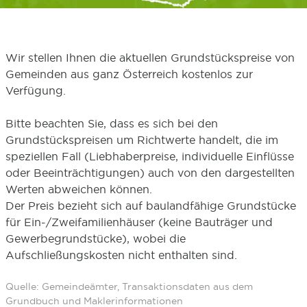
Wir stellen Ihnen die aktuellen Grundstückspreise von
Gemeinden aus ganz Österreich kostenlos zur
Verfügung.
Bitte beachten Sie, dass es sich bei den
Grundstückspreisen um Richtwerte handelt, die im
speziellen Fall (Liebhaberpreise, individuelle Einflüsse
oder Beeinträchtigungen) auch von den dargestellten
Werten abweichen können.
Der Preis bezieht sich auf baulandfähige Grundstücke
für Ein-/Zweifamilienhäuser (keine Bauträger und
Gewerbegrundstücke), wobei die
Aufschließungskosten nicht enthalten sind.
Quelle: Gemeindeämter, Transaktionsdaten aus dem
Grundbuch und Maklerinformationen