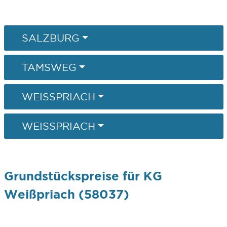
SALZBURG
TAMSWEG
WEISSPRIACH
WEISSPRIACH
Grundstückspreise für KG
Weißpriach (58037)