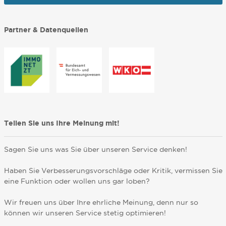
Partner & Datenquellen
Teilen Sie uns Ihre Meinung mit!
Sagen Sie uns was Sie über unseren Service denken!
Haben Sie Verbesserungsvorschläge oder Kritik, vermissen Sie
eine Funktion oder wollen uns gar loben?
Wir freuen uns über Ihre ehrliche Meinung, denn nur so
können wir unseren Service stetig optimieren!