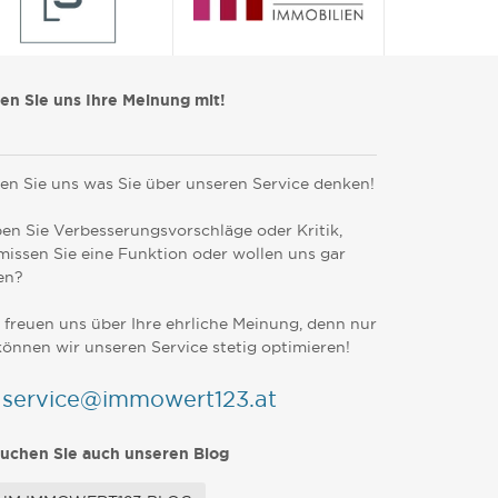
len Sie uns Ihre Meinung mit!
en Sie uns was Sie über unseren Service denken!
en Sie Verbesserungsvorschläge oder Kritik,
missen Sie eine Funktion oder wollen uns gar
en?
 freuen uns über Ihre ehrliche Meinung, denn nur
können wir unseren Service stetig optimieren!
service@immowert123.at
uchen Sie auch unseren Blog