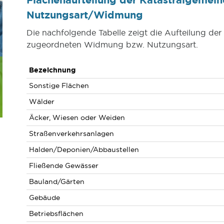
Nutzungsart/Widmung
Die nachfolgende Tabelle zeigt die Aufteilung de
zugeordneten Widmung bzw. Nutzungsart.
Bezeichnung
Sonstige Flächen
Wälder
Äcker, Wiesen oder Weiden
Straßenverkehrsanlagen
Halden/Deponien/Abbaustellen
Fließende Gewässer
Bauland/Gärten
Gebäude
Betriebsflächen