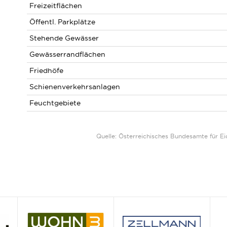
Freizeitflächen
Öffentl. Parkplätze
Stehende Gewässer
Gewässerrandflächen
Friedhöfe
Schienenverkehrsanlagen
Feuchtgebiete
Quelle: Österreichisches Bundesamte für 