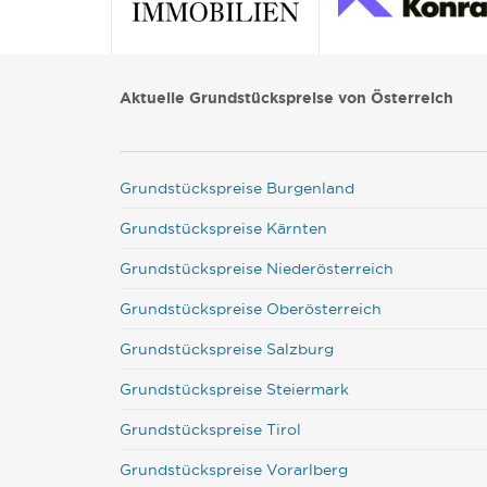
Aktuelle Grundstückspreise von Österreich
Grundstückspreise Burgenland
Grundstückspreise Kärnten
Grundstückspreise Niederösterreich
Grundstückspreise Oberösterreich
Grundstückspreise Salzburg
Grundstückspreise Steiermark
Grundstückspreise Tirol
Grundstückspreise Vorarlberg