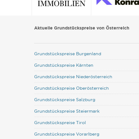
Aktuelle Grundstückspreise von Österreich
Grundstückspreise Burgenland
Grundstückspreise Kärnten
Grundstückspreise Niederösterreich
Grundstückspreise Oberösterreich
Grundstückspreise Salzburg
Grundstückspreise Steiermark
Grundstückspreise Tirol
Grundstückspreise Vorarlberg