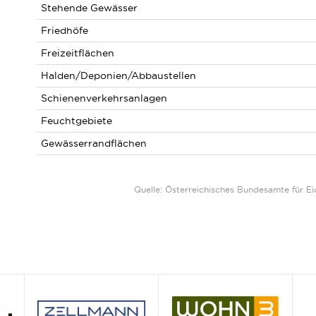
Stehende Gewässer
Friedhöfe
Freizeitflächen
Halden/Deponien/Abbaustellen
Schienenverkehrsanlagen
Feuchtgebiete
Gewässerrandflächen
Quelle: Österreichisches Bundesamte für 