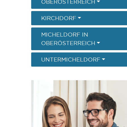
OBERÖSTERREICH
KIRCHDORF
MICHELDORF IN
OBERÖSTERREICH
UNTERMICHELDORF