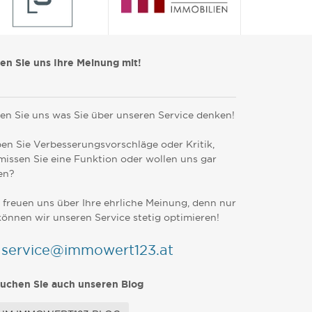
len Sie uns Ihre Meinung mit!
en Sie uns was Sie über unseren Service denken!
en Sie Verbesserungsvorschläge oder Kritik,
missen Sie eine Funktion oder wollen uns gar
en?
 freuen uns über Ihre ehrliche Meinung, denn nur
können wir unseren Service stetig optimieren!
service@immowert123.at
uchen Sie auch unseren Blog