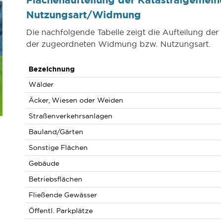
Nutzungsart/Widmung
Die nachfolgende Tabelle zeigt die Aufteilung de
der zugeordneten Widmung bzw. Nutzungsart.
Bezeichnung
Wälder
Äcker, Wiesen oder Weiden
Straßenverkehrsanlagen
Bauland/Gärten
Sonstige Flächen
Gebäude
Betriebsflächen
Fließende Gewässer
Öffentl. Parkplätze