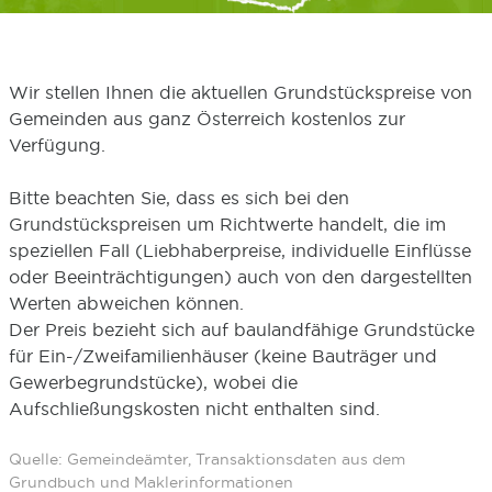
Wir stellen Ihnen die aktuellen Grundstückspreise von
Gemeinden aus ganz Österreich kostenlos zur
Verfügung.
Bitte beachten Sie, dass es sich bei den
Grundstückspreisen um Richtwerte handelt, die im
speziellen Fall (Liebhaberpreise, individuelle Einflüsse
oder Beeinträchtigungen) auch von den dargestellten
Werten abweichen können.
Der Preis bezieht sich auf baulandfähige Grundstücke
für Ein-/Zweifamilienhäuser (keine Bauträger und
Gewerbegrundstücke), wobei die
Aufschließungskosten nicht enthalten sind.
Quelle: Gemeindeämter, Transaktionsdaten aus dem
Grundbuch und Maklerinformationen