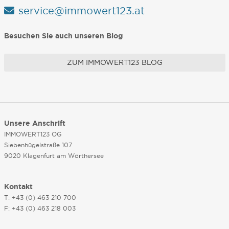
service@immowert123.at
Besuchen Sie auch unseren Blog
ZUM IMMOWERT123 BLOG
Unsere Anschrift
IMMOWERT123 OG
Siebenhügelstraße 107
9020 Klagenfurt am Wörthersee
Kontakt
T: +43 (0) 463 210 700
F: +43 (0) 463 218 003