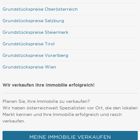
Grundstückspreise Oberösterreich
Grundstückspreise Salzburg
Grundstückspreise Steiermark
Grundstückspreise Tirol
Grundstückspreise Vorarlberg
Grundstückspreise Wien
Wir verkaufen Ihre Immobilie erfolgreich!
Planen Sie, Ihre Immobilie zu verkaufen?
Wir haben österreichweit Spezialisten vor Ort, die den lokalen
Markt kennen und Ihre Immobilie erfolgreich und rasch
verkaufen.
MEINE IMMOBILIE VERKAUFEN