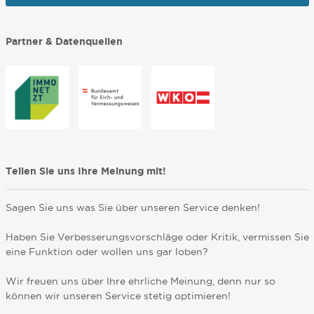
Partner & Datenquellen
Teilen Sie uns Ihre Meinung mit!
Sagen Sie uns was Sie über unseren Service denken!
Haben Sie Verbesserungsvorschläge oder Kritik, vermissen Sie
eine Funktion oder wollen uns gar loben?
Wir freuen uns über Ihre ehrliche Meinung, denn nur so
können wir unseren Service stetig optimieren!