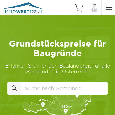
Grundstückspreise für
Baugründe
Erfahren Sie hier den Baulandpreis für alle
Gemeinden in Österreich!