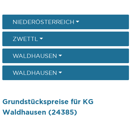
NIEDERÖSTERREICH
ZWETTL
WALDHAUSEN
WALDHAUSEN
Grundstückspreise für KG
Waldhausen (24385)