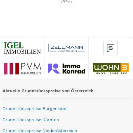
(BEV)
Aktuelle Grundstückspreise von Österreich
Grundstückspreise Burgenland
Grundstückspreise Kärnten
Grundstückspreise Niederösterreich