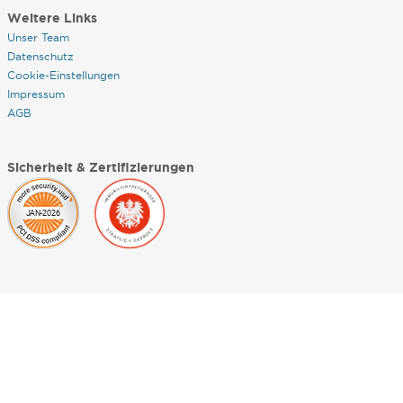
Weitere Links
Unser Team
Datenschutz
Cookie-Einstellungen
Impressum
AGB
Sicherheit & Zertifizierungen