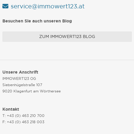
service@immowert123.at
Besuchen Sie auch unseren Blog
ZUM IMMOWERT123 BLOG
Unsere Anschrift
IMMOWERT123 OG
Siebenhügelstraße 107
9020 Klagenfurt am Wörthersee
Kontakt
T: +43 (0) 463 210 700
F: +43 (0) 463 218 003