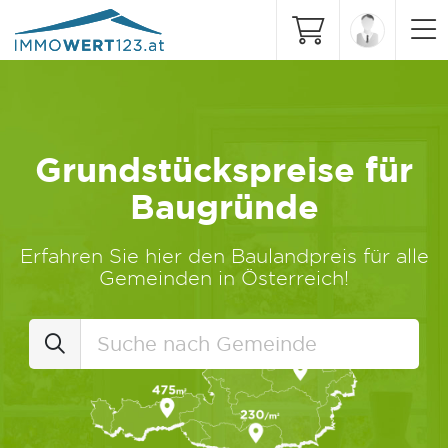
Grundstückspreise für
Baugründe
Erfahren Sie hier den Baulandpreis für alle
Gemeinden in Österreich!