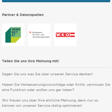
Partner & Datenquellen
Teilen Sie uns Ihre Meinung mit!
Sagen Sie uns was Sie über unseren Service denken!
Haben Sie Verbesserungsvorschläge oder Kritik, vermissen Sie
eine Funktion oder wollen uns gar loben?
Wir freuen uns über Ihre ehrliche Meinung, denn nur so
können wir unseren Service stetig optimieren!