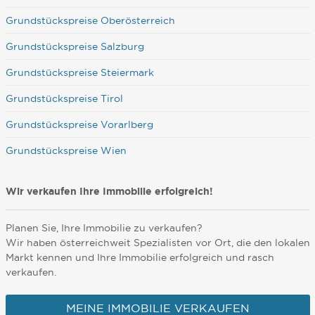
Grundstückspreise Oberösterreich
Grundstückspreise Salzburg
Grundstückspreise Steiermark
Grundstückspreise Tirol
Grundstückspreise Vorarlberg
Grundstückspreise Wien
Wir verkaufen Ihre Immobilie erfolgreich!
Planen Sie, Ihre Immobilie zu verkaufen?
Wir haben österreichweit Spezialisten vor Ort, die den lokalen
Markt kennen und Ihre Immobilie erfolgreich und rasch
verkaufen.
MEINE IMMOBILIE VERKAUFEN