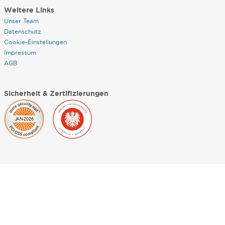
Weitere Links
Unser Team
Datenschutz
Cookie-Einstellungen
Impressum
AGB
Sicherheit & Zertifizierungen