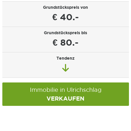
Grundstückspreis von
€ 40.-
Grundstückspreis bis
€ 80.-
Tendenz
Immobilie in Ulrichschlag
VERKAUFEN