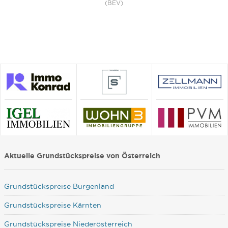
(BEV)
Aktuelle Grundstückspreise von Österreich
Grundstückspreise Burgenland
Grundstückspreise Kärnten
Grundstückspreise Niederösterreich