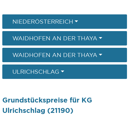
NIEDERÖSTERREICH
WAIDHOFEN AN DER THAYA
WAIDHOFEN AN DER THAYA
ULRICHSCHLAG
Grundstückspreise für KG
Ulrichschlag (21190)