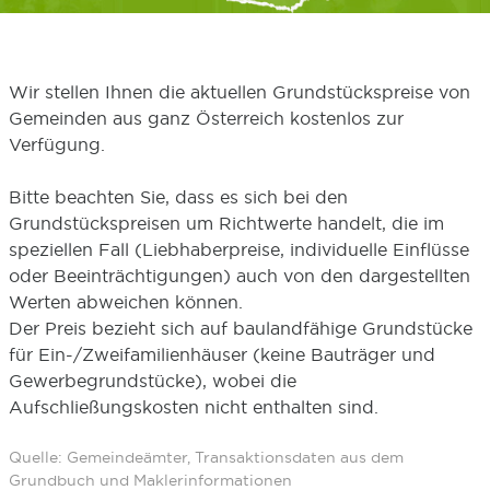
Wir stellen Ihnen die aktuellen Grundstückspreise von
Gemeinden aus ganz Österreich kostenlos zur
Verfügung.
Bitte beachten Sie, dass es sich bei den
Grundstückspreisen um Richtwerte handelt, die im
speziellen Fall (Liebhaberpreise, individuelle Einflüsse
oder Beeinträchtigungen) auch von den dargestellten
Werten abweichen können.
Der Preis bezieht sich auf baulandfähige Grundstücke
für Ein-/Zweifamilienhäuser (keine Bauträger und
Gewerbegrundstücke), wobei die
Aufschließungskosten nicht enthalten sind.
Quelle: Gemeindeämter, Transaktionsdaten aus dem
Grundbuch und Maklerinformationen