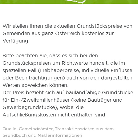
Wir stellen Ihnen die aktuellen Grundstückspreise von
Gemeinden aus ganz Österreich kostenlos zur
Verfügung.
Bitte beachten Sie, dass es sich bei den
Grundstückspreisen um Richtwerte handelt, die im
speziellen Fall (Liebhaberpreise, individuelle Einflüsse
oder Beeinträchtigungen) auch von den dargestellten
Werten abweichen können.
Der Preis bezieht sich auf baulandfähige Grundstücke
für Ein-/Zweifamilienhäuser (keine Bauträger und
Gewerbegrundstücke), wobei die
Aufschließungskosten nicht enthalten sind.
Quelle: Gemeindeämter, Transaktionsdaten aus dem
Grundbuch und Maklerinformationen