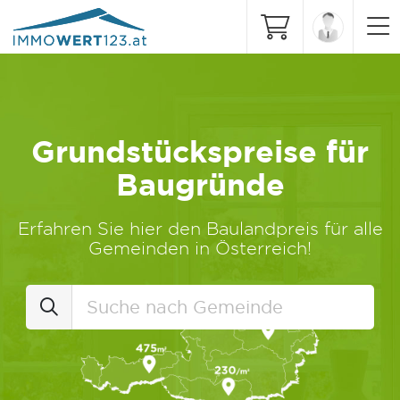
Grundstückspreise für
Baugründe
Erfahren Sie hier den Baulandpreis für alle
Gemeinden in Österreich!