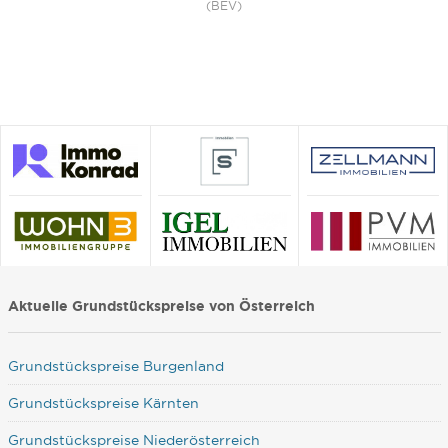
(BEV)
Aktuelle Grundstückspreise von Österreich
Grundstückspreise Burgenland
Grundstückspreise Kärnten
Grundstückspreise Niederösterreich