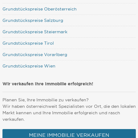
Grundstückspreise Oberösterreich
Grundstückspreise Salzburg
Grundstückspreise Steiermark
Grundstückspreise Tirol
Grundstückspreise Vorarlberg
Grundstückspreise Wien
Wir verkaufen Ihre Immobilie erfolgreich!
Planen Sie, Ihre Immobilie zu verkaufen?
Wir haben österreichweit Spezialisten vor Ort, die den lokalen
Markt kennen und Ihre Immobilie erfolgreich und rasch
verkaufen.
MEINE IMMOBILIE VERKAUFEN