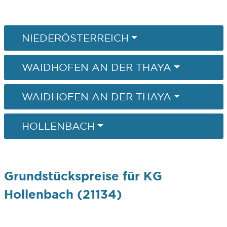
NIEDERÖSTERREICH
WAIDHOFEN AN DER THAYA
WAIDHOFEN AN DER THAYA
HOLLENBACH
Grundstückspreise für KG
Hollenbach (21134)