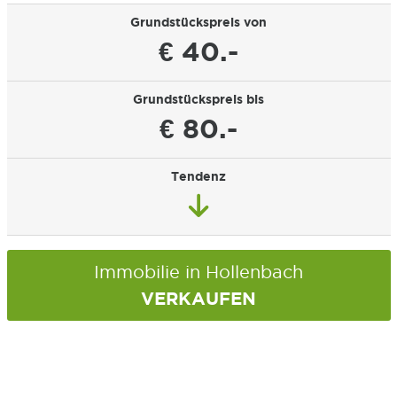
Grundstückspreis von
€ 40.-
Grundstückspreis bis
€ 80.-
Tendenz
Immobilie in Hollenbach
VERKAUFEN