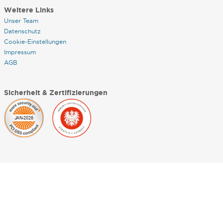
Weitere Links
Unser Team
Datenschutz
Cookie-Einstellungen
Impressum
AGB
Sicherheit & Zertifizierungen