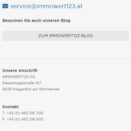
service@immowert123.at
Besuchen Sie auch unseren Blog
ZUM IMMOWERT123 BLOG
Unsere Anschrift
IMMOWERT123 OG
Siebenhügelstraße 107
9020 Klagenfurt am Wörthersee
Kontakt
T: +43 (0) 463 210 700
F: +43 (0) 463 218 003