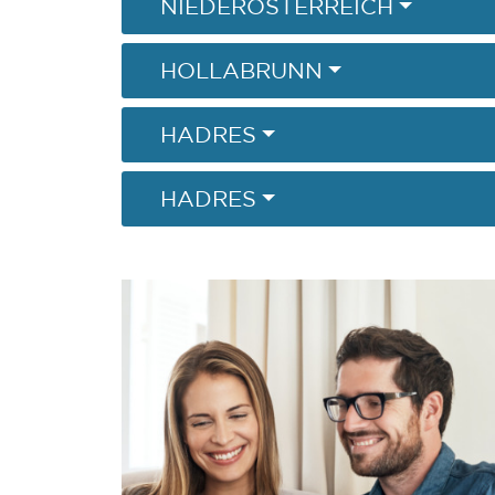
NIEDERÖSTERREICH
HOLLABRUNN
HADRES
HADRES