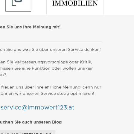
len Sie uns Ihre Meinung mit!
en Sie uns was Sie über unseren Service denken!
en Sie Verbesserungsvorschläge oder Kritik,
missen Sie eine Funktion oder wollen uns gar
en?
 freuen uns über Ihre ehrliche Meinung, denn nur
können wir unseren Service stetig optimieren!
service@immowert123.at
uchen Sie auch unseren Blog