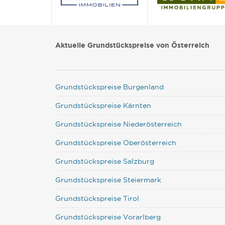
Aktuelle Grundstückspreise von Österreich
Grundstückspreise Burgenland
Grundstückspreise Kärnten
Grundstückspreise Niederösterreich
Grundstückspreise Oberösterreich
Grundstückspreise Salzburg
Grundstückspreise Steiermark
Grundstückspreise Tirol
Grundstückspreise Vorarlberg