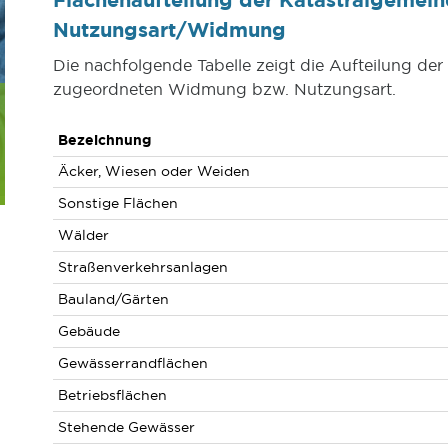
Nutzungsart/Widmung
Die nachfolgende Tabelle zeigt die Aufteilung de
zugeordneten Widmung bzw. Nutzungsart.
Bezeichnung
Äcker, Wiesen oder Weiden
Sonstige Flächen
Wälder
Straßenverkehrsanlagen
Bauland/Gärten
Gebäude
Gewässerrandflächen
Betriebsflächen
Stehende Gewässer