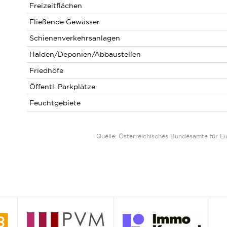
Freizeitflächen
Fließende Gewässer
Schienenverkehrsanlagen
Halden/Deponien/Abbaustellen
Friedhöfe
Öffentl. Parkplätze
Feuchtgebiete
Quelle: Österreichisches Bundesamte für 