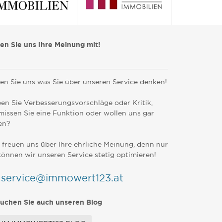
len Sie uns Ihre Meinung mit!
en Sie uns was Sie über unseren Service denken!
en Sie Verbesserungsvorschläge oder Kritik,
missen Sie eine Funktion oder wollen uns gar
en?
 freuen uns über Ihre ehrliche Meinung, denn nur
können wir unseren Service stetig optimieren!
service@immowert123.at
uchen Sie auch unseren Blog