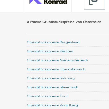
Aktuelle Grundstückspreise von Österreich
Grundstückspreise Burgenland
Grundstückspreise Kärnten
Grundstückspreise Niederösterreich
Grundstückspreise Oberösterreich
Grundstückspreise Salzburg
Grundstückspreise Steiermark
Grundstückspreise Tirol
Grundstückspreise Vorarlberg