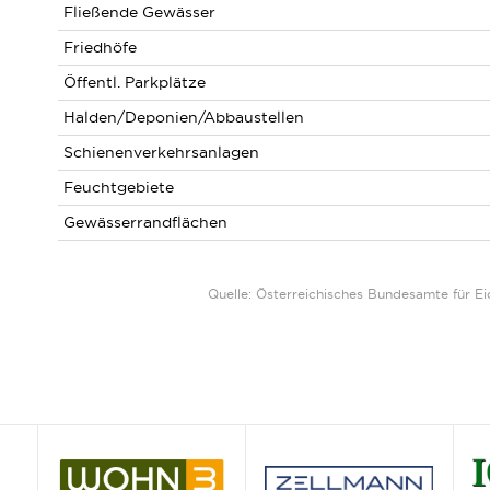
Fließende Gewässer
Friedhöfe
Öffentl. Parkplätze
Halden/Deponien/Abbaustellen
Schienenverkehrsanlagen
Feuchtgebiete
Gewässerrandflächen
Quelle: Österreichisches Bundesamte für 