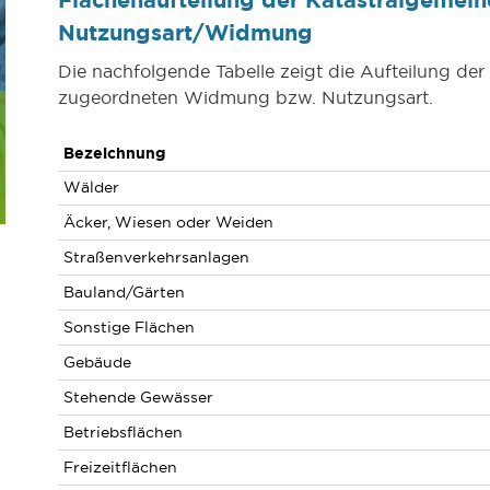
Nutzungsart/Widmung
Die nachfolgende Tabelle zeigt die Aufteilung de
zugeordneten Widmung bzw. Nutzungsart.
Bezeichnung
Wälder
Äcker, Wiesen oder Weiden
Straßenverkehrsanlagen
Bauland/Gärten
Sonstige Flächen
Gebäude
Stehende Gewässer
Betriebsflächen
Freizeitflächen