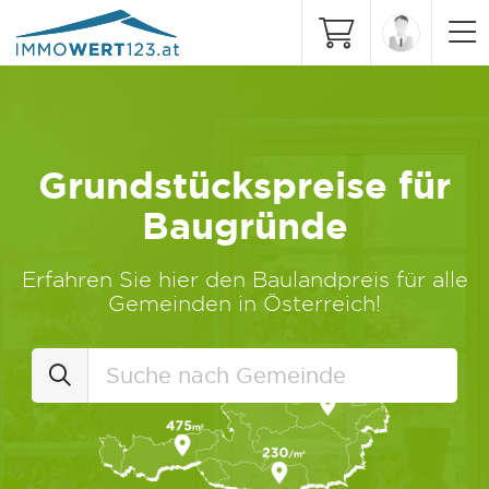
Grundstückspreise für
Baugründe
Erfahren Sie hier den Baulandpreis für alle
Gemeinden in Österreich!