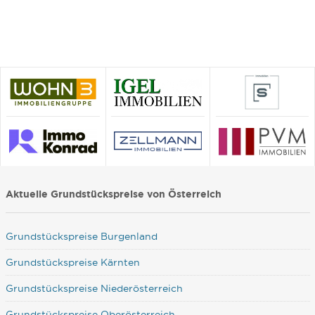
Aktuelle Grundstückspreise von Österreich
Grundstückspreise Burgenland
Grundstückspreise Kärnten
Grundstückspreise Niederösterreich
Grundstückspreise Oberösterreich