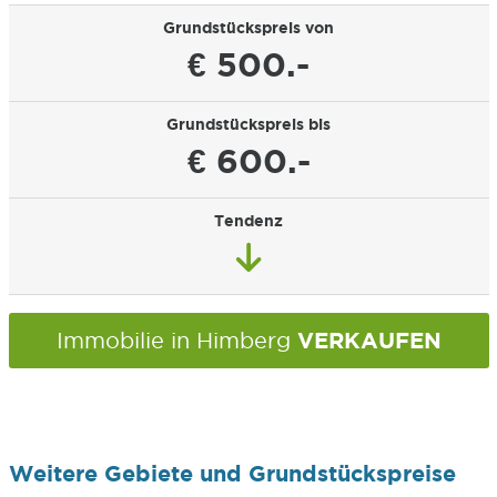
Grundstückspreis von
€ 500.-
Grundstückspreis bis
€ 600.-
Tendenz
VERKAUFEN
Immobilie in Himberg
Weitere Gebiete und Grundstückspreise