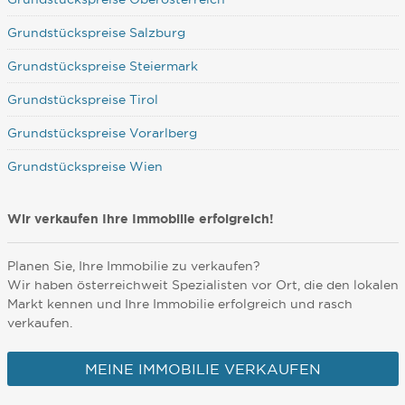
Grundstückspreise Salzburg
Grundstückspreise Steiermark
Grundstückspreise Tirol
Grundstückspreise Vorarlberg
Grundstückspreise Wien
Wir verkaufen Ihre Immobilie erfolgreich!
Planen Sie, Ihre Immobilie zu verkaufen?
Wir haben österreichweit Spezialisten vor Ort, die den lokalen
Markt kennen und Ihre Immobilie erfolgreich und rasch
verkaufen.
MEINE IMMOBILIE VERKAUFEN