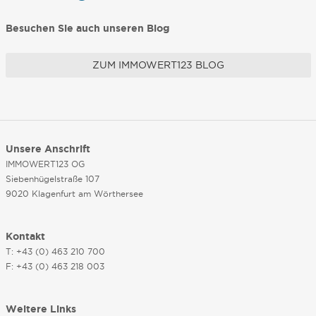
Besuchen Sie auch unseren Blog
ZUM IMMOWERT123 BLOG
Unsere Anschrift
IMMOWERT123 OG
Siebenhügelstraße 107
9020 Klagenfurt am Wörthersee
Kontakt
T: +43 (0) 463 210 700
F: +43 (0) 463 218 003
Weitere Links