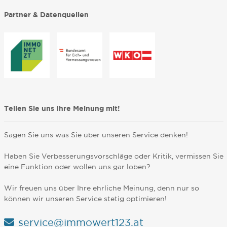
Partner & Datenquellen
Teilen Sie uns Ihre Meinung mit!
Sagen Sie uns was Sie über unseren Service denken!
Haben Sie Verbesserungsvorschläge oder Kritik, vermissen Sie
eine Funktion oder wollen uns gar loben?
Wir freuen uns über Ihre ehrliche Meinung, denn nur so
können wir unseren Service stetig optimieren!
service@immowert123.at