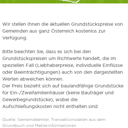
Wir stellen Ihnen die aktuellen Grundstückspreise von
Gemeinden aus ganz Österreich kostenlos zur
Verfügung.
Bitte beachten Sie, dass es sich bei den
Grundstückspreisen um Richtwerte handelt, die im
speziellen Fall (Liebhaberpreise, individuelle Einflüsse
oder Beeinträchtigungen) auch von den dargestellten
Werten abweichen können.
Der Preis bezieht sich auf baulandfähige Grundstücke
für Ein-/Zweifamilienhäuser (keine Bauträger und
Gewerbegrundstücke), wobei die
Aufschließungskosten nicht enthalten sind.
Quelle: Gemeindeämter, Transaktionsdaten aus dem
Grundbuch und Maklerinformationen