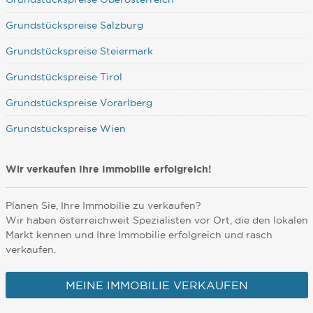
Grundstückspreise Salzburg
Grundstückspreise Steiermark
Grundstückspreise Tirol
Grundstückspreise Vorarlberg
Grundstückspreise Wien
Wir verkaufen Ihre Immobilie erfolgreich!
Planen Sie, Ihre Immobilie zu verkaufen?
Wir haben österreichweit Spezialisten vor Ort, die den lokalen
Markt kennen und Ihre Immobilie erfolgreich und rasch
verkaufen.
MEINE IMMOBILIE VERKAUFEN