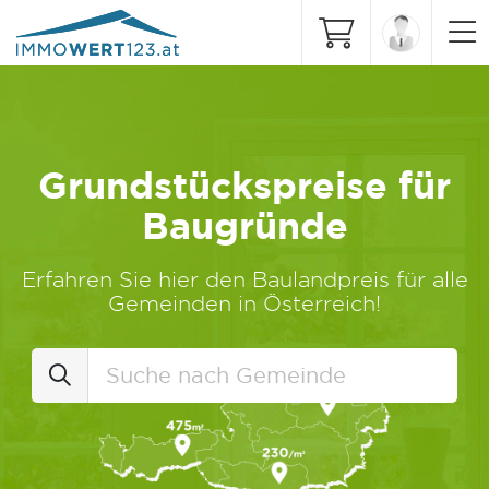
Grundstückspreise für
Baugründe
Erfahren Sie hier den Baulandpreis für alle
Gemeinden in Österreich!