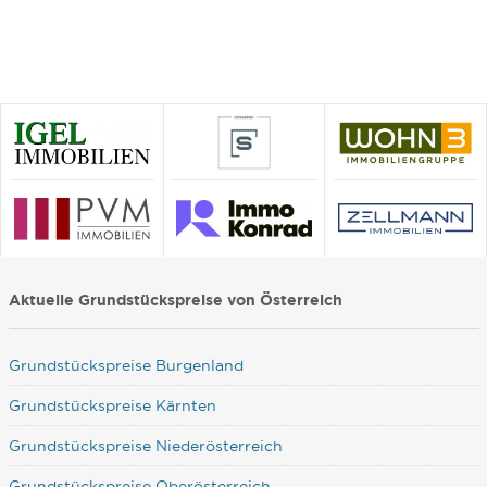
Aktuelle Grundstückspreise von Österreich
Grundstückspreise Burgenland
Grundstückspreise Kärnten
Grundstückspreise Niederösterreich
Grundstückspreise Oberösterreich