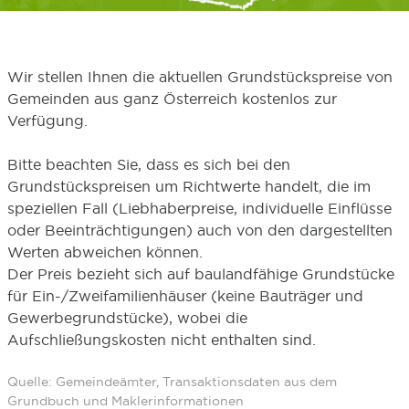
Wir stellen Ihnen die aktuellen Grundstückspreise von
Gemeinden aus ganz Österreich kostenlos zur
Verfügung.
Bitte beachten Sie, dass es sich bei den
Grundstückspreisen um Richtwerte handelt, die im
speziellen Fall (Liebhaberpreise, individuelle Einflüsse
oder Beeinträchtigungen) auch von den dargestellten
Werten abweichen können.
Der Preis bezieht sich auf baulandfähige Grundstücke
für Ein-/Zweifamilienhäuser (keine Bauträger und
Gewerbegrundstücke), wobei die
Aufschließungskosten nicht enthalten sind.
Quelle: Gemeindeämter, Transaktionsdaten aus dem
Grundbuch und Maklerinformationen