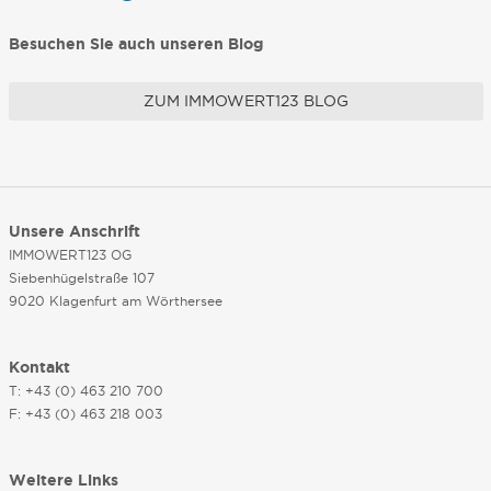
Besuchen Sie auch unseren Blog
ZUM IMMOWERT123 BLOG
Unsere Anschrift
IMMOWERT123 OG
Siebenhügelstraße 107
9020 Klagenfurt am Wörthersee
Kontakt
T: +43 (0) 463 210 700
F: +43 (0) 463 218 003
Weitere Links