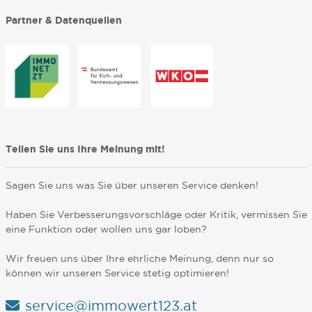
Partner & Datenquellen
Teilen Sie uns Ihre Meinung mit!
Sagen Sie uns was Sie über unseren Service denken!
Haben Sie Verbesserungsvorschläge oder Kritik, vermissen Sie
eine Funktion oder wollen uns gar loben?
Wir freuen uns über Ihre ehrliche Meinung, denn nur so
können wir unseren Service stetig optimieren!
service@immowert123.at