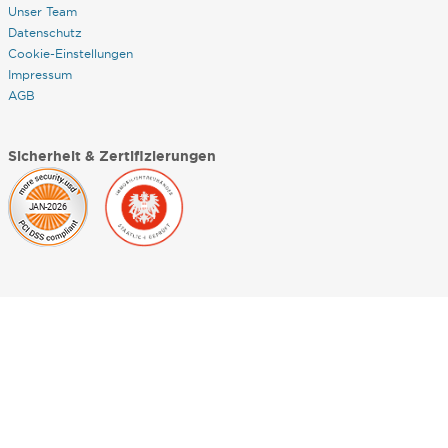
Unser Team
Datenschutz
Cookie-Einstellungen
Impressum
AGB
Sicherheit & Zertifizierungen