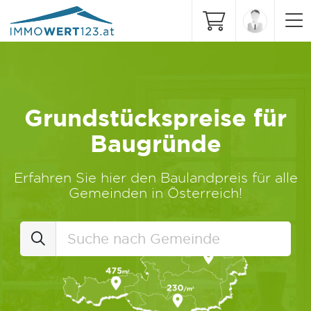
Grundstückspreise für
Baugründe
Erfahren Sie hier den Baulandpreis für alle
Gemeinden in Österreich!