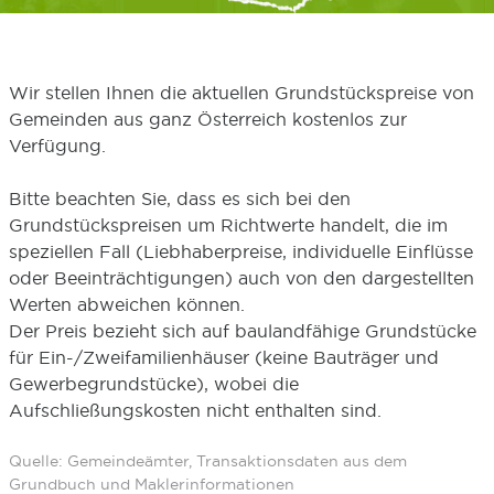
Wir stellen Ihnen die aktuellen Grundstückspreise von
Gemeinden aus ganz Österreich kostenlos zur
Verfügung.
Bitte beachten Sie, dass es sich bei den
Grundstückspreisen um Richtwerte handelt, die im
speziellen Fall (Liebhaberpreise, individuelle Einflüsse
oder Beeinträchtigungen) auch von den dargestellten
Werten abweichen können.
Der Preis bezieht sich auf baulandfähige Grundstücke
für Ein-/Zweifamilienhäuser (keine Bauträger und
Gewerbegrundstücke), wobei die
Aufschließungskosten nicht enthalten sind.
Quelle: Gemeindeämter, Transaktionsdaten aus dem
Grundbuch und Maklerinformationen