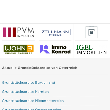
Aktuelle Grundstückspreise von Österreich
Grundstückspreise Burgenland
Grundstückspreise Kärnten
Grundstückspreise Niederösterreich
Grundstückspreise Oberösterreich