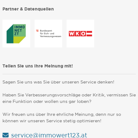
Partner & Datenquellen
Teilen Sie uns Ihre Meinung mit!
Sagen Sie uns was Sie über unseren Service denken!
Haben Sie Verbesserungsvorschläge oder Kritik, vermissen Sie
eine Funktion oder wollen uns gar loben?
Wir freuen uns über Ihre ehrliche Meinung, denn nur so
können wir unseren Service stetig optimieren!
service@immowert123.at