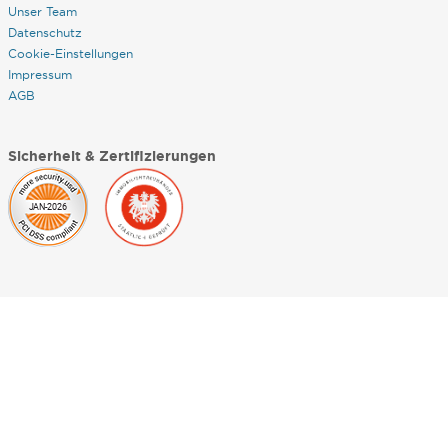
Unser Team
Datenschutz
Cookie-Einstellungen
Impressum
AGB
Sicherheit & Zertifizierungen