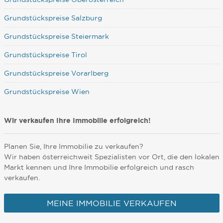
Grundstückspreise Salzburg
Grundstückspreise Steiermark
Grundstückspreise Tirol
Grundstückspreise Vorarlberg
Grundstückspreise Wien
Wir verkaufen Ihre Immobilie erfolgreich!
Planen Sie, Ihre Immobilie zu verkaufen?
Wir haben österreichweit Spezialisten vor Ort, die den lokalen
Markt kennen und Ihre Immobilie erfolgreich und rasch
verkaufen.
MEINE IMMOBILIE VERKAUFEN