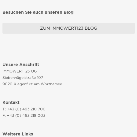
Besuchen Sie auch unseren Blog
ZUM IMMOWERT123 BLOG
Unsere Anschrift
IMMOWERT123 OG
Siebenhügelstraße 107
9020 Klagenfurt am Wörthersee
Kontakt
T: +43 (0) 463 210 700
F: +43 (0) 463 218 003
Weitere Links