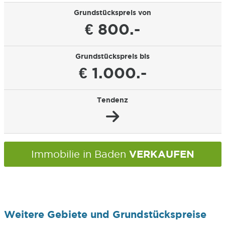
Grundstückspreis von
€ 800.-
Grundstückspreis bis
€ 1.000.-
Tendenz
VERKAUFEN
Immobilie in Baden
Weitere Gebiete und Grundstückspreise