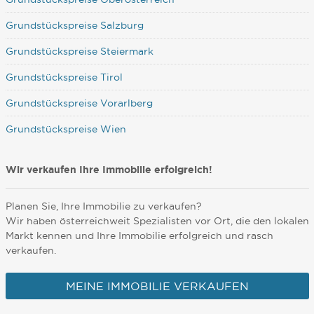
Grundstückspreise Salzburg
Grundstückspreise Steiermark
Grundstückspreise Tirol
Grundstückspreise Vorarlberg
Grundstückspreise Wien
Wir verkaufen Ihre Immobilie erfolgreich!
Planen Sie, Ihre Immobilie zu verkaufen?
Wir haben österreichweit Spezialisten vor Ort, die den lokalen
Markt kennen und Ihre Immobilie erfolgreich und rasch
verkaufen.
MEINE IMMOBILIE VERKAUFEN