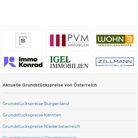
Aktuelle Grundstückspreise von Österreich
Grundstückspreise Burgenland
Grundstückspreise Kärnten
Grundstückspreise Niederösterreich
Grundstückspreise Oberösterreich