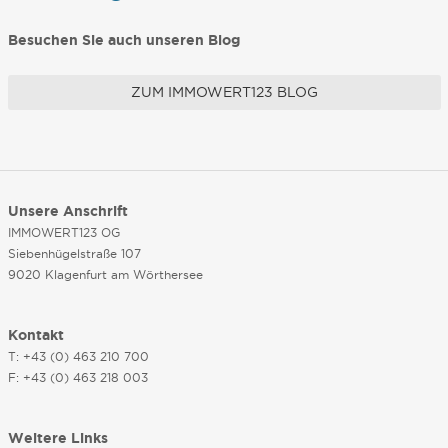
Besuchen Sie auch unseren Blog
ZUM IMMOWERT123 BLOG
Unsere Anschrift
IMMOWERT123 OG
Siebenhügelstraße 107
9020 Klagenfurt am Wörthersee
Kontakt
T: +43 (0) 463 210 700
F: +43 (0) 463 218 003
Weitere Links