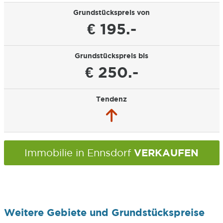
Grundstückspreis von
€ 195.-
Grundstückspreis bis
€ 250.-
Tendenz
VERKAUFEN
Immobilie in Ennsdorf
Weitere Gebiete und Grundstückspreise