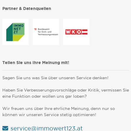
Partner & Datenquellen
Teilen Sie uns Ihre Meinung mit!
Sagen Sie uns was Sie über unseren Service denken!
Haben Sie Verbesserungsvorschläge oder Kritik, vermissen Sie
eine Funktion oder wollen uns gar loben?
Wir freuen uns über Ihre ehrliche Meinung, denn nur so
können wir unseren Service stetig optimieren!
service@immowert123.at