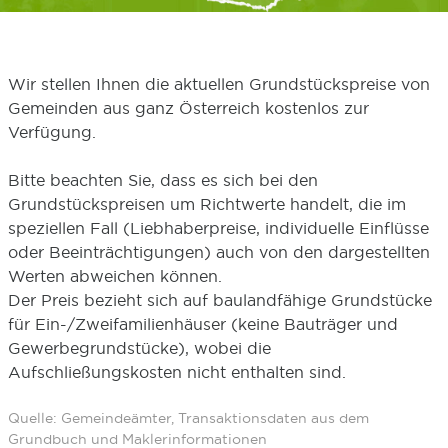
Wir stellen Ihnen die aktuellen Grundstückspreise von
Gemeinden aus ganz Österreich kostenlos zur
Verfügung.
Bitte beachten Sie, dass es sich bei den
Grundstückspreisen um Richtwerte handelt, die im
speziellen Fall (Liebhaberpreise, individuelle Einflüsse
oder Beeinträchtigungen) auch von den dargestellten
Werten abweichen können.
Der Preis bezieht sich auf baulandfähige Grundstücke
für Ein-/Zweifamilienhäuser (keine Bauträger und
Gewerbegrundstücke), wobei die
Aufschließungskosten nicht enthalten sind.
Quelle: Gemeindeämter, Transaktionsdaten aus dem
Grundbuch und Maklerinformationen