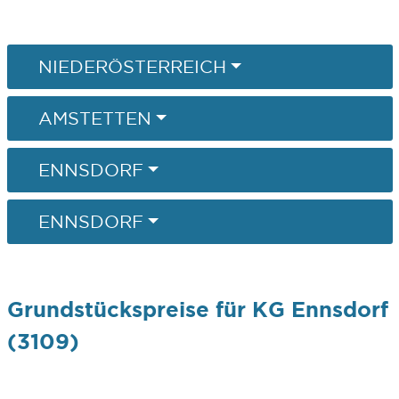
NIEDERÖSTERREICH
AMSTETTEN
ENNSDORF
ENNSDORF
Grundstückspreise für KG Ennsdorf
(3109)