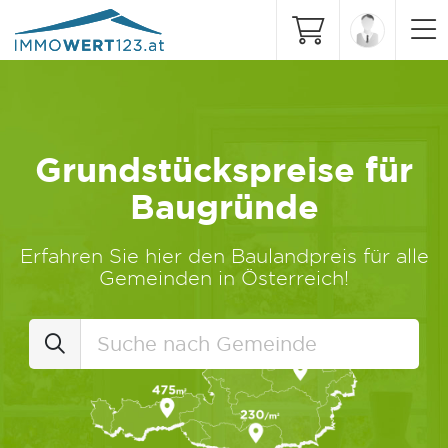
Grundstückspreise für
Baugründe
Erfahren Sie hier den Baulandpreis für alle
Gemeinden in Österreich!