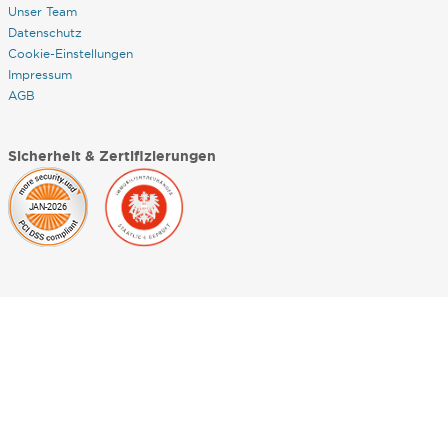
Unser Team
Datenschutz
Cookie-Einstellungen
Impressum
AGB
Sicherheit & Zertifizierungen