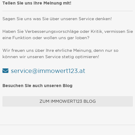
Teilen Sie uns Ihre Meinung mit!
Sagen Sie uns was Sie über unseren Service denken!
Haben Sie Verbesserungsvorschläge oder Kritik, vermissen Sie
eine Funktion oder wollen uns gar loben?
Wir freuen uns über Ihre ehrliche Meinung, denn nur so
können wir unseren Service stetig optimieren!
service@immowert123.at
Besuchen Sie auch unseren Blog
ZUM IMMOWERT123 BLOG