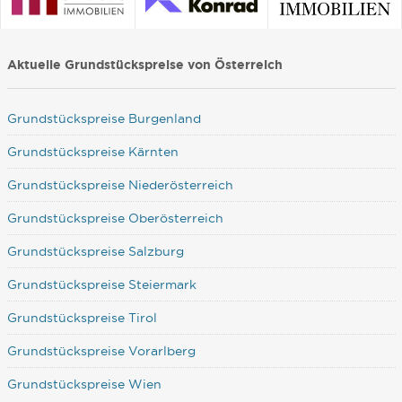
Aktuelle Grundstückspreise von Österreich
Grundstückspreise Burgenland
Grundstückspreise Kärnten
Grundstückspreise Niederösterreich
Grundstückspreise Oberösterreich
Grundstückspreise Salzburg
Grundstückspreise Steiermark
Grundstückspreise Tirol
Grundstückspreise Vorarlberg
Grundstückspreise Wien