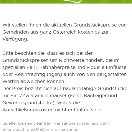
Wir stellen Ihnen die aktuellen Grundstückspreise von
Gemeinden aus ganz Österreich kostenlos zur
Verfügung.
Bitte beachten Sie, dass es sich bei den
Grundstückspreisen um Richtwerte handelt, die im
speziellen Fall (Liebhaberpreise, individuelle Einflüsse
oder Beeinträchtigungen) auch von den dargestellten
Werten abweichen können.
Der Preis bezieht sich auf baulandfähige Grundstücke
für Ein-/Zweifamilienhäuser (keine Bauträger und
Gewerbegrundstücke), wobei die
Aufschließungskosten nicht enthalten sind.
Quelle: Gemeindeämter, Transaktionsdaten aus dem
Grundbuch und Maklerinformationen