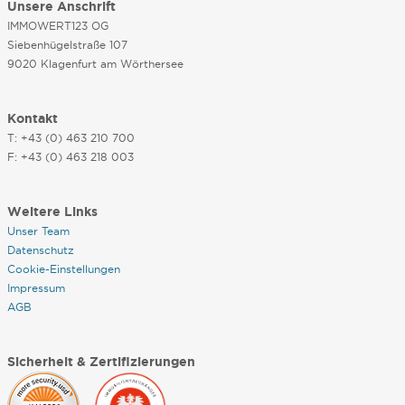
Unsere Anschrift
IMMOWERT123 OG
Siebenhügelstraße 107
9020 Klagenfurt am Wörthersee
Kontakt
T: +43 (0) 463 210 700
F: +43 (0) 463 218 003
Weitere Links
Unser Team
Datenschutz
Cookie-Einstellungen
Impressum
AGB
Sicherheit & Zertifizierungen