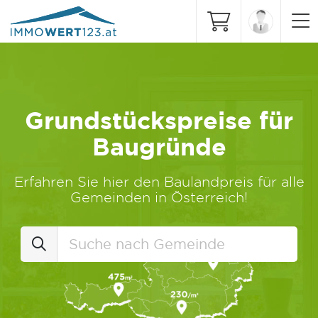
Grundstückspreise für
Baugründe
Erfahren Sie hier den Baulandpreis für alle
Gemeinden in Österreich!