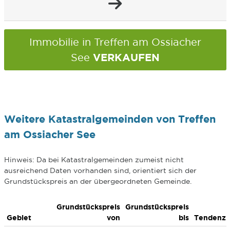
Immobilie in Treffen am Ossiacher
VERKAUFEN
See
Weitere Katastralgemeinden von Treffen
am Ossiacher See
Hinweis: Da bei Katastralgemeinden zumeist nicht
ausreichend Daten vorhanden sind, orientiert sich der
Grundstückspreis an der übergeordneten Gemeinde.
Grundstückspreis
Grundstückspreis
Gebiet
von
bis
Tendenz