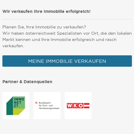
Wir verkaufen Ihre Immobilie erfolgreich!
Planen Sie, Ihre Immobilie zu verkaufen?
Wir haben österreichweit Spezialisten vor Ort, die den lokalen
Markt kennen und Ihre Immobilie erfolgreich und rasch
verkaufen.
MEINE IMMOBILIE VERKAUFEN
Partner & Datenquellen