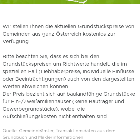
Wir stellen Ihnen die aktuellen Grundstückspreise von
Gemeinden aus ganz Österreich kostenlos zur
Verfügung.
Bitte beachten Sie, dass es sich bei den
Grundstückspreisen um Richtwerte handelt, die im
speziellen Fall (Liebhaberpreise, individuelle Einflüsse
oder Beeinträchtigungen) auch von den dargestellten
Werten abweichen können.
Der Preis bezieht sich auf baulandfähige Grundstücke
für Ein-/Zweifamilienhäuser (keine Bauträger und
Gewerbegrundstücke), wobei die
Aufschließungskosten nicht enthalten sind.
Quelle: Gemeindeämter, Transaktionsdaten aus dem
Grundbuch und Maklerinformationen