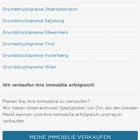
Grundstückspreise Oberösterreich
Grundstückspreise Salzburg
Grundstückspreise Steiermark
Grundstückspreise Tirol
Grundstückspreise Vorarlberg
Grundstückspreise Wien
Wir verkaufen Ihre Immobilie erfolgreich!
Planen Sie, Ihre Immobilie zu verkaufen?
Wir haben österreichweit Spezialisten vor Ort, die den lokalen
Markt kennen und Ihre Immobilie erfolgreich und rasch
verkaufen.
MEINE IMMOBILIE VERKAUFEN