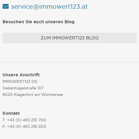
service@immowert123.at
Besuchen Sie auch unseren Blog
ZUM IMMOWERT123 BLOG
Unsere Anschrift
IMMOWERT123 OG
Siebenhügelstraße 107
9020 Klagenfurt am Wörthersee
Kontakt
T: +43 (0) 463 210 700
F: +43 (0) 463 218 003