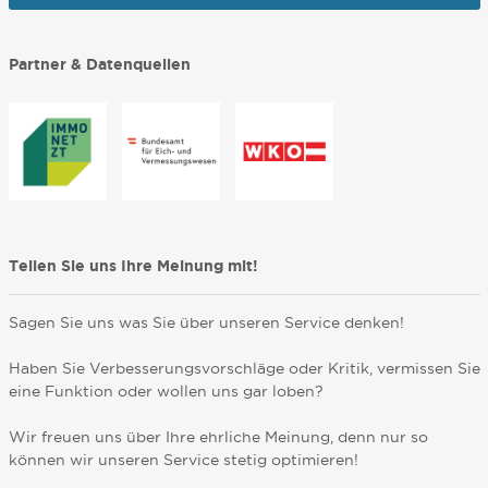
Partner & Datenquellen
Teilen Sie uns Ihre Meinung mit!
Sagen Sie uns was Sie über unseren Service denken!
Haben Sie Verbesserungsvorschläge oder Kritik, vermissen Sie
eine Funktion oder wollen uns gar loben?
Wir freuen uns über Ihre ehrliche Meinung, denn nur so
können wir unseren Service stetig optimieren!