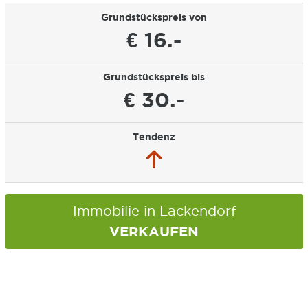
Grundstückspreis von
€ 16.-
Grundstückspreis bis
€ 30.-
Tendenz
Immobilie in Lackendorf
VERKAUFEN