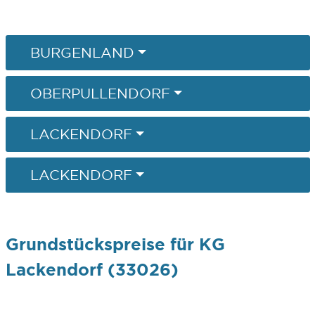
BURGENLAND
OBERPULLENDORF
LACKENDORF
LACKENDORF
Grundstückspreise für KG
Lackendorf (33026)