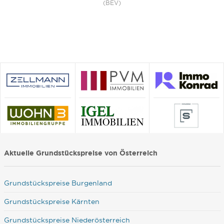
(BEV)
Aktuelle Grundstückspreise von Österreich
Grundstückspreise Burgenland
Grundstückspreise Kärnten
Grundstückspreise Niederösterreich