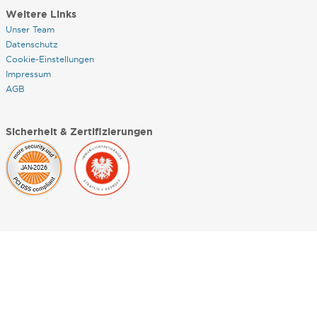
Weitere Links
Unser Team
Datenschutz
Cookie-Einstellungen
Impressum
AGB
Sicherheit & Zertifizierungen