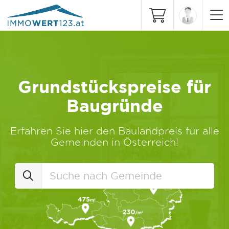
Grundstückspreise für
Baugründe
Erfahren Sie hier den Baulandpreis für alle
Gemeinden in Österreich!