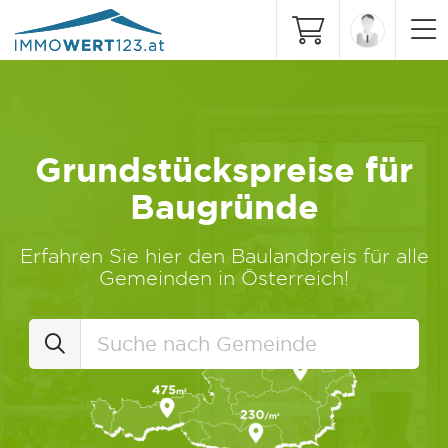
Grundstückspreise für
Baugründe
Erfahren Sie hier den Baulandpreis für alle
Gemeinden in Österreich!