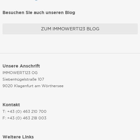
Besuchen Sie auch unseren Blog
ZUM IMMOWERT123 BLOG
Unsere Anschrift
IMMOWERT123 OG
Siebenhügelstraße 107
9020 Klagenfurt am Wörthersee
Kontakt
T: +43 (0) 463 210 700
F: +43 (0) 463 218 003
Weitere Links