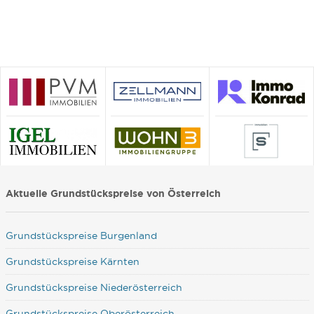
Aktuelle Grundstückspreise von Österreich
Grundstückspreise Burgenland
Grundstückspreise Kärnten
Grundstückspreise Niederösterreich
Grundstückspreise Oberösterreich