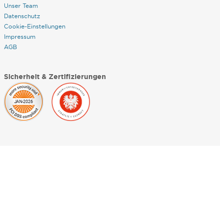
Unser Team
Datenschutz
Cookie-Einstellungen
Impressum
AGB
Sicherheit & Zertifizierungen