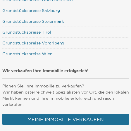
Grundstückspreise Salzburg
Grundstückspreise Steiermark
Grundstückspreise Tirol
Grundstückspreise Vorarlberg
Grundstückspreise Wien
Wir verkaufen Ihre Immobilie erfolgreich!
Planen Sie, Ihre Immobilie zu verkaufen?
Wir haben österreichweit Spezialisten vor Ort, die den lokalen
Markt kennen und Ihre Immobilie erfolgreich und rasch
verkaufen.
MEINE IMMOBILIE VERKAUFEN