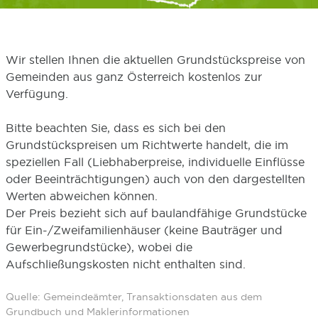
Wir stellen Ihnen die aktuellen Grundstückspreise von
Gemeinden aus ganz Österreich kostenlos zur
Verfügung.
Bitte beachten Sie, dass es sich bei den
Grundstückspreisen um Richtwerte handelt, die im
speziellen Fall (Liebhaberpreise, individuelle Einflüsse
oder Beeinträchtigungen) auch von den dargestellten
Werten abweichen können.
Der Preis bezieht sich auf baulandfähige Grundstücke
für Ein-/Zweifamilienhäuser (keine Bauträger und
Gewerbegrundstücke), wobei die
Aufschließungskosten nicht enthalten sind.
Quelle: Gemeindeämter, Transaktionsdaten aus dem
Grundbuch und Maklerinformationen