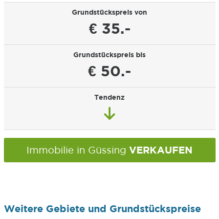
Grundstückspreis von
€ 35.-
Grundstückspreis bis
€ 50.-
Tendenz
VERKAUFEN
Immobilie in Güssing
Weitere Gebiete und Grundstückspreise