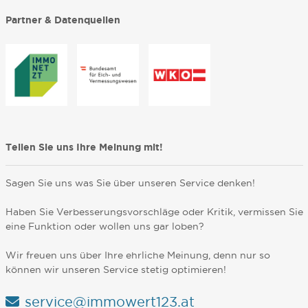
Partner & Datenquellen
Teilen Sie uns Ihre Meinung mit!
Sagen Sie uns was Sie über unseren Service denken!
Haben Sie Verbesserungsvorschläge oder Kritik, vermissen Sie
eine Funktion oder wollen uns gar loben?
Wir freuen uns über Ihre ehrliche Meinung, denn nur so
können wir unseren Service stetig optimieren!
service@immowert123.at